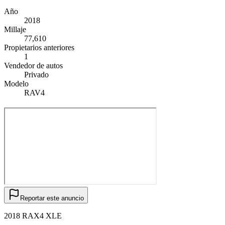
Año
2018
Millaje
77,610
Propietarios anteriores
1
Vendedor de autos
Privado
Modelo
RAV4
Reportar este anuncio
2018 RAX4 XLE