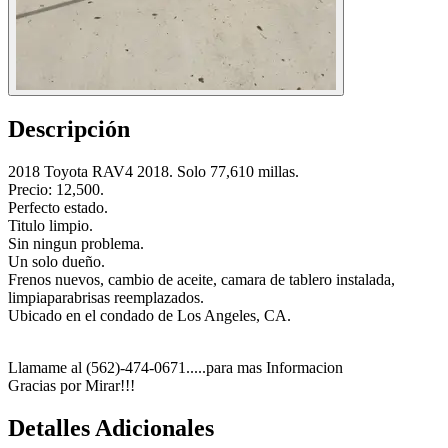
Descripción
2018 Toyota RAV4 2018. Solo 77,610 millas.
Precio: 12,500.
Perfecto estado.
Titulo limpio.
Sin ningun problema.
Un solo dueño.
Frenos nuevos, cambio de aceite, camara de tablero instalada,
limpiaparabrisas reemplazados.
Ubicado en el condado de Los Angeles, CA.
Llamame al (562)-474-0671.....para mas Informacion
Gracias por Mirar!!!
Detalles Adicionales