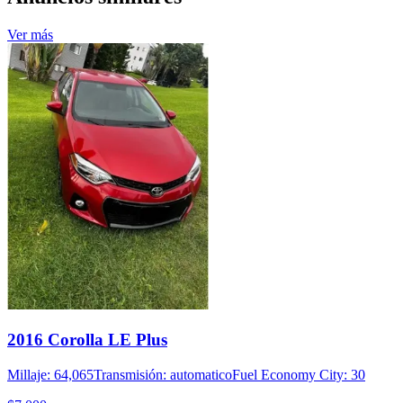
Ver más
2016 Corolla LE Plus
Millaje: 64,065
Transmisión: automatico
Fuel Economy City: 30