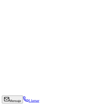
Llamar
Mensaje