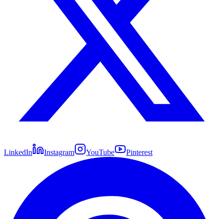
LinkedIn
Instagram
YouTube
Pinterest