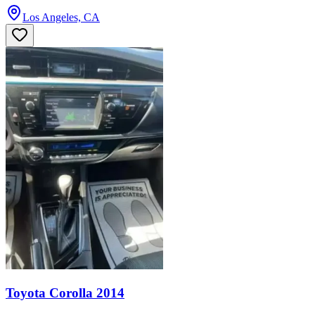
Los Angeles, CA
Toyota Corolla 2014