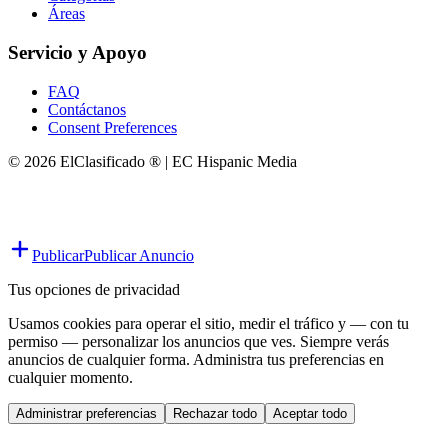
Áreas
Servicio y Apoyo
FAQ
Contáctanos
Consent Preferences
© 2026 ElClasificado ® | EC Hispanic Media
Publicar
Publicar Anuncio
Tus opciones de privacidad
Usamos cookies para operar el sitio, medir el tráfico y — con tu
permiso — personalizar los anuncios que ves. Siempre verás
anuncios de cualquier forma. Administra tus preferencias en
cualquier momento.
Administrar preferencias
Rechazar todo
Aceptar todo