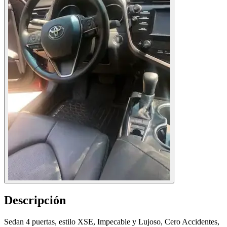
Descripción
Sedan 4 puertas, estilo XSE, Impecable y Lujoso, Cero Accidentes,