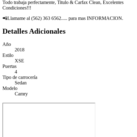
Todo trabaja perfectamente, Titulo & Carfax Clean, Excelentes
Condiciones!!!
📲Llamame al (562) 363 6562..... para mas INFORMACION.
Detalles Adicionales
Año
2018
Estilo
XSE
Puertas
4
Tipo de carrocería
Sedan
Modelo
Camry