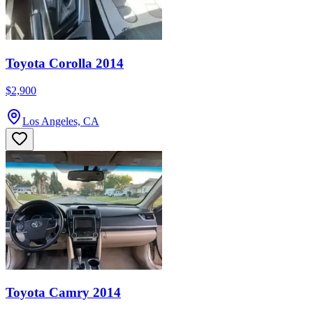
Toyota Corolla 2014
$2,900
Los Angeles, CA
Toyota Camry 2014