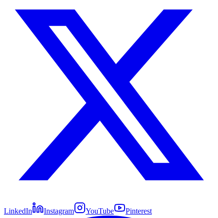
LinkedIn
Instagram
YouTube
Pinterest