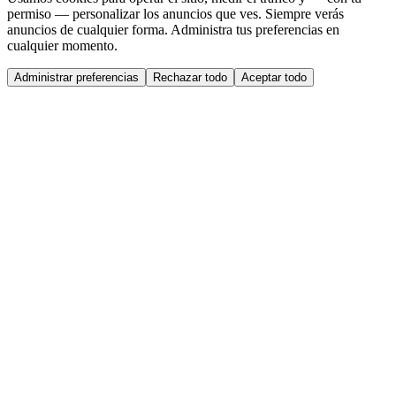
permiso — personalizar los anuncios que ves. Siempre verás
anuncios de cualquier forma. Administra tus preferencias en
cualquier momento.
Administrar preferencias
Rechazar todo
Aceptar todo