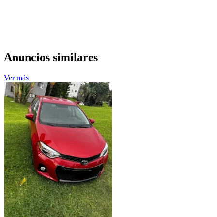
Anuncios similares
Ver más