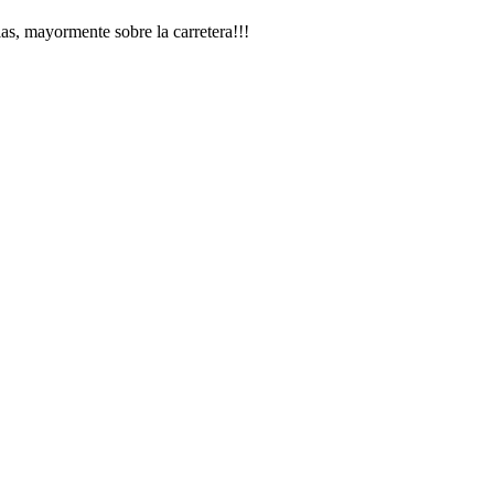
s, mayormente sobre la carretera!!!