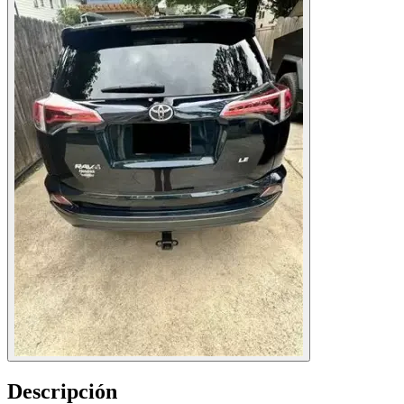
Descripción