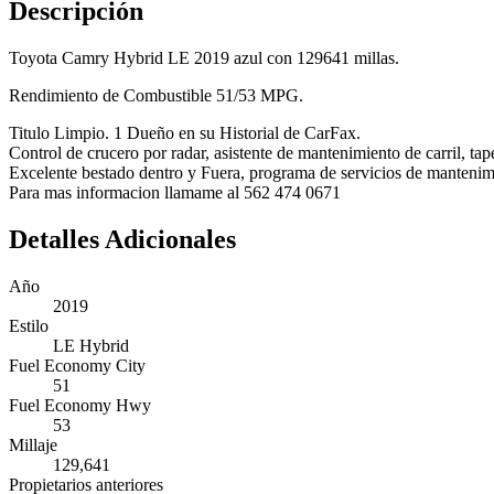
Descripción
Toyota Camry Hybrid LE 2019 azul con 129641 millas.
Rendimiento de Combustible 51/53 MPG.
Titulo Limpio. 1 Dueño en su Historial de CarFax.
Control de crucero por radar, asistente de mantenimiento de carril, tap
Excelente bestado dentro y Fuera, programa de servicios de mantenimien
Para mas informacion llamame al 562 474 0671
Detalles Adicionales
Año
2019
Estilo
LE Hybrid
Fuel Economy City
51
Fuel Economy Hwy
53
Millaje
129,641
Propietarios anteriores