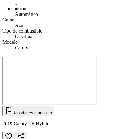
1
Transmisión
Automático
Color
Azul
Tipo de combustible
Gasolina
Modelo
Camry
Reportar este anuncio
2019 Camry LE Hybrid