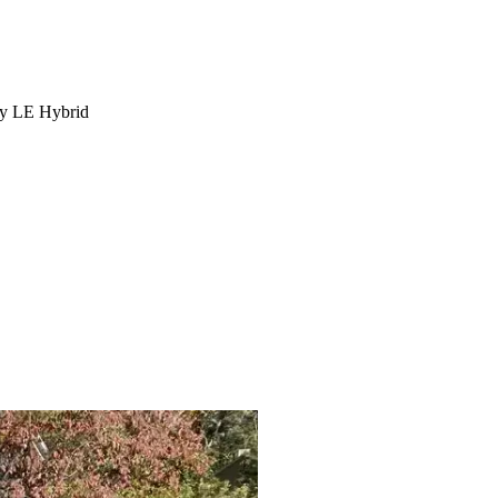
y LE Hybrid