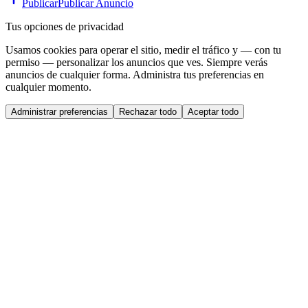
Publicar
Publicar Anuncio
Tus opciones de privacidad
Usamos cookies para operar el sitio, medir el tráfico y — con tu
permiso — personalizar los anuncios que ves. Siempre verás
anuncios de cualquier forma. Administra tus preferencias en
cualquier momento.
Administrar preferencias
Rechazar todo
Aceptar todo