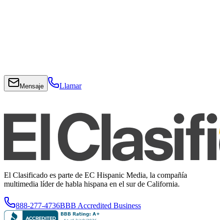
Llamar
Mensaje
El Clasificado es parte de EC Hispanic Media, la compañía
multimedia líder de habla hispana en el sur de California.
888-277-4736
BBB Accredited Business