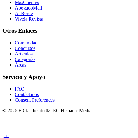
MasClientes
AbogadoMall
Al Borde
Vivela Revista
Otros Enlaces
Comunidad
Concursos
Artículos
Categorías
Áreas
Servicio y Apoyo
FAQ
Contáctanos
Consent Preferences
© 2026 ElClasificado ® | EC Hispanic Media