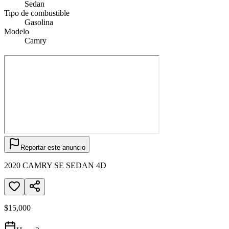
Sedan
Tipo de combustible
Gasolina
Modelo
Camry
Reportar este anuncio
2020 CAMRY SE SEDAN 4D
$15,000