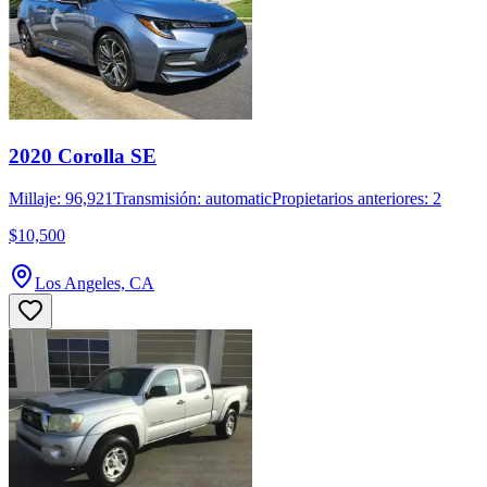
2020 Corolla SE
Millaje: 96,921
Transmisión: automatic
Propietarios anteriores: 2
$10,500
Los Angeles, CA