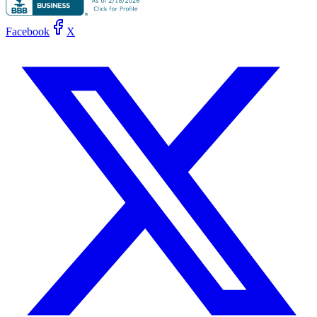
Facebook
X