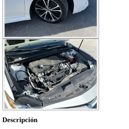
Descripción