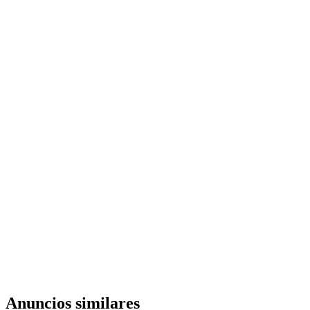
Anuncios similares