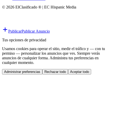
© 2026 ElClasificado ® | EC Hispanic Media
Publicar
Publicar Anuncio
Tus opciones de privacidad
Usamos cookies para operar el sitio, medir el tráfico y — con tu
permiso — personalizar los anuncios que ves. Siempre verás
anuncios de cualquier forma. Administra tus preferencias en
cualquier momento.
Administrar preferencias
Rechazar todo
Aceptar todo