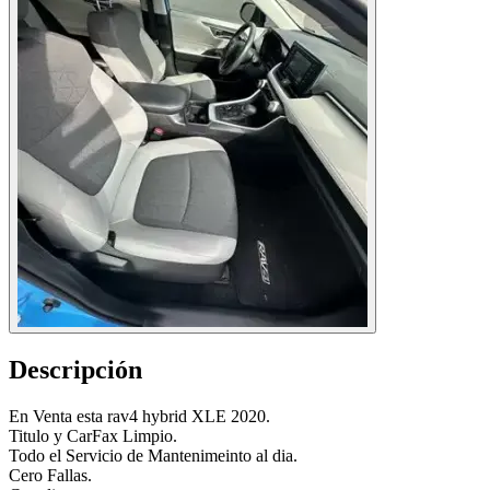
Descripción
En Venta esta rav4 hybrid XLE 2020.
Titulo y CarFax Limpio.
Todo el Servicio de Mantenimeinto al dia.
Cero Fallas.