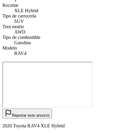
Recortar
XLE Hybrid
Tipo de carrocería
SUV
Tren motriz
AWD
Tipo de combustible
Gasolina
Modelo
RAV4
Reportar este anuncio
2020 Toyota RAV4 XLE Hybrid