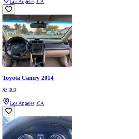
Los Angeles, CA
Toyota Camry 2014
$3,000
Los Angeles, CA