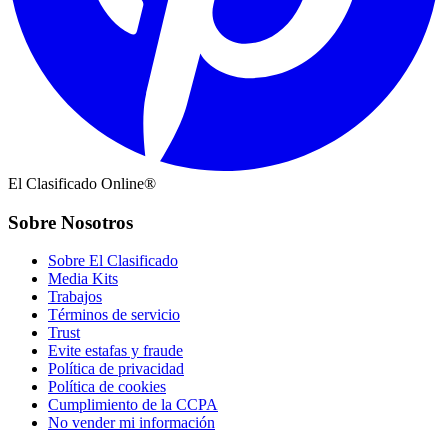
El Clasificado Online®
Sobre Nosotros
Sobre El Clasificado
Media Kits
Trabajos
Términos de servicio
Trust
Evite estafas y fraude
Política de privacidad
Política de cookies
Cumplimiento de la CCPA
No vender mi información