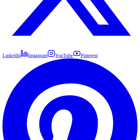
LinkedIn
Instagram
YouTube
Pinterest