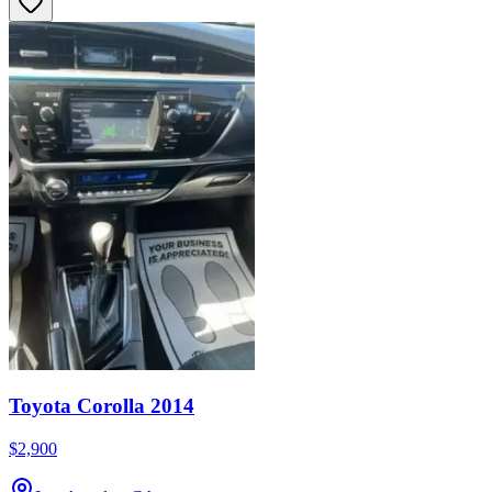
Toyota Corolla 2014
$2,900