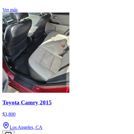
Ver más
Toyota Camry 2015
$3,800
Los Angeles, CA