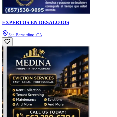
EXPERTOS EN DESALOJOS
San Bernardino, CA