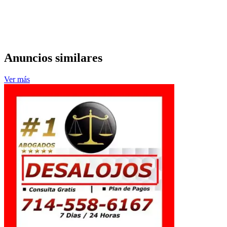
Anuncios similares
Ver más