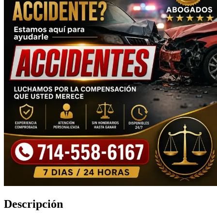
Descripción