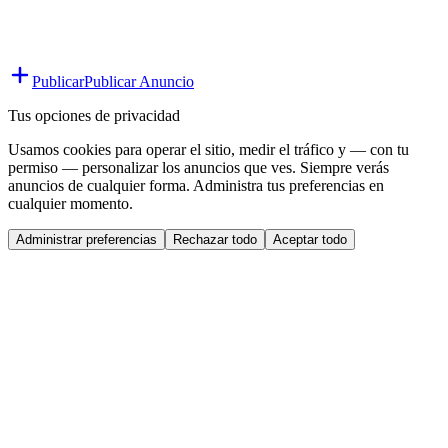
Publicar
Publicar Anuncio
Tus opciones de privacidad
Usamos cookies para operar el sitio, medir el tráfico y — con tu
permiso — personalizar los anuncios que ves. Siempre verás
anuncios de cualquier forma. Administra tus preferencias en
cualquier momento.
Administrar preferencias
Rechazar todo
Aceptar todo