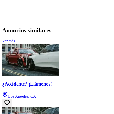
Anuncios similares
Ver más
¿Accidente? ¡Llámenos!
Los Angeles, CA