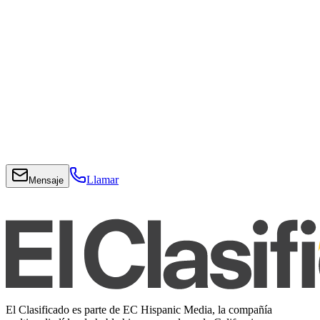
Llamar
Mensaje
El Clasificado es parte de EC Hispanic Media, la compañía