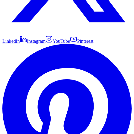
LinkedIn
Instagram
YouTube
Pinterest