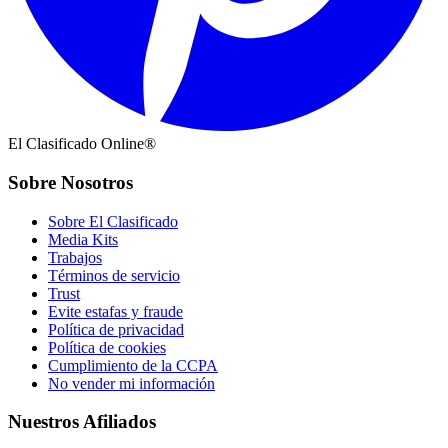
El Clasificado Online®
Sobre Nosotros
Sobre El Clasificado
Media Kits
Trabajos
Términos de servicio
Trust
Evite estafas y fraude
Política de privacidad
Política de cookies
Cumplimiento de la CCPA
No vender mi información
Nuestros Afiliados