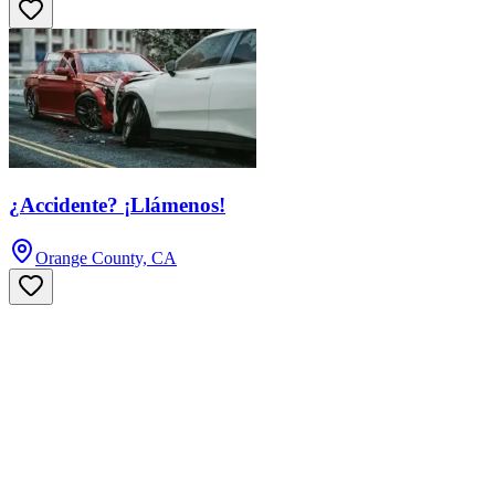
¿Accidente? ¡Llámenos!
Orange County, CA