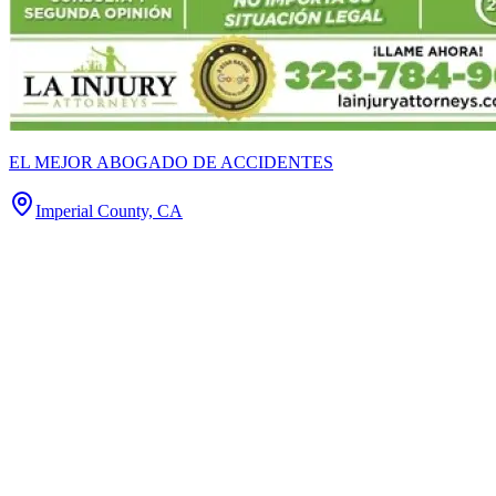
EL MEJOR ABOGADO DE ACCIDENTES
Imperial County, CA