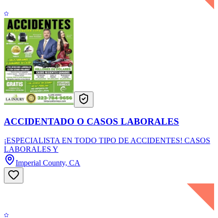
ACCIDENTADO O CASOS LABORALES
¡ESPECIALISTA EN TODO TIPO DE ACCIDENTES! CASOS
LABORALES Y
Imperial County, CA