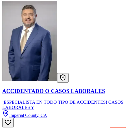
ACCIDENTADO O CASOS LABORALES
¡ESPECIALISTA EN TODO TIPO DE ACCIDENTES! CASOS
LABORALES Y
Imperial County, CA