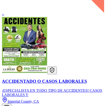
ACCIDENTADO O CASOS LABORALES
¡ESPECIALISTA EN TODO TIPO DE ACCIDENTES! CASOS
LABORALES Y
Imperial County, CA