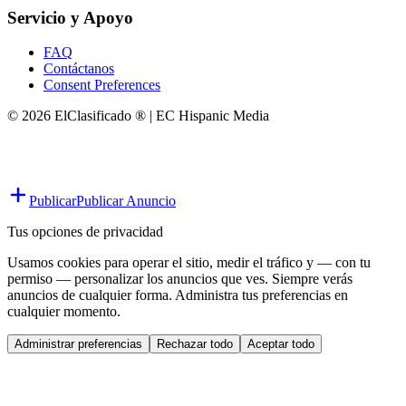
Servicio y Apoyo
FAQ
Contáctanos
Consent Preferences
© 2026 ElClasificado ® | EC Hispanic Media
Publicar
Publicar Anuncio
Tus opciones de privacidad
Usamos cookies para operar el sitio, medir el tráfico y — con tu
permiso — personalizar los anuncios que ves. Siempre verás
anuncios de cualquier forma. Administra tus preferencias en
cualquier momento.
Administrar preferencias
Rechazar todo
Aceptar todo