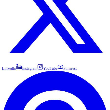
LinkedIn
Instagram
YouTube
Pinterest