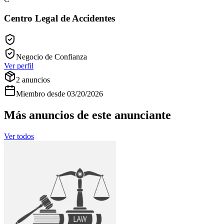
Centro Legal de Accidentes
Negocio de Confianza
Ver perfil
2
anuncios
Miembro desde
03/20/2026
Más anuncios de este anunciante
Ver todos