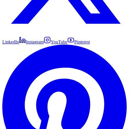
LinkedIn
Instagram
YouTube
Pinterest