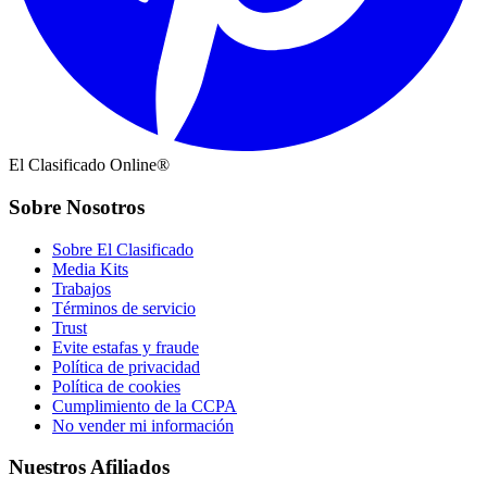
El Clasificado Online®
Sobre Nosotros
Sobre El Clasificado
Media Kits
Trabajos
Términos de servicio
Trust
Evite estafas y fraude
Política de privacidad
Política de cookies
Cumplimiento de la CCPA
No vender mi información
Nuestros Afiliados