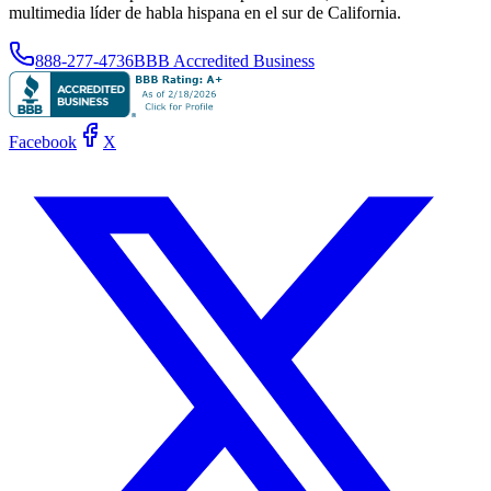
multimedia líder de habla hispana en el sur de California.
888-277-4736
BBB Accredited Business
Facebook
X