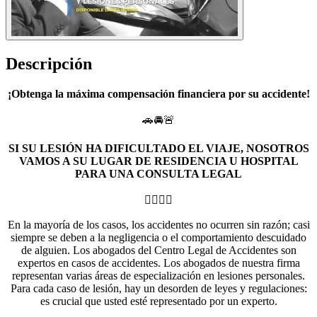
Descripción
¡Obtenga la máxima compensación financiera por su accidente!
🚗🚘🚨
SI SU LESIÓN HA DIFICULTADO EL VIAJE, NOSOTROS
VAMOS A SU LUGAR DE RESIDENCIA U HOSPITAL
PARA UNA CONSULTA LEGAL
👨‍⚖️⚖️⚖️
En la mayoría de los casos, los accidentes no ocurren sin razón; casi
siempre se deben a la negligencia o el comportamiento descuidado
de alguien. Los abogados del Centro Legal de Accidentes son
expertos en casos de accidentes. Los abogados de nuestra firma
representan varias áreas de especialización en lesiones personales.
Para cada caso de lesión, hay un desorden de leyes y regulaciones:
es crucial que usted esté representado por un experto.