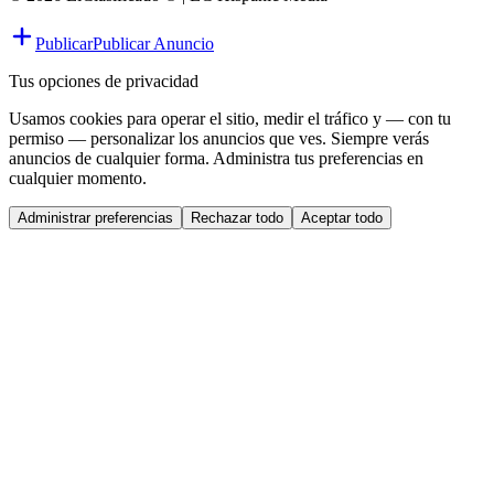
Publicar
Publicar Anuncio
Tus opciones de privacidad
Usamos cookies para operar el sitio, medir el tráfico y — con tu
permiso — personalizar los anuncios que ves. Siempre verás
anuncios de cualquier forma. Administra tus preferencias en
cualquier momento.
Administrar preferencias
Rechazar todo
Aceptar todo