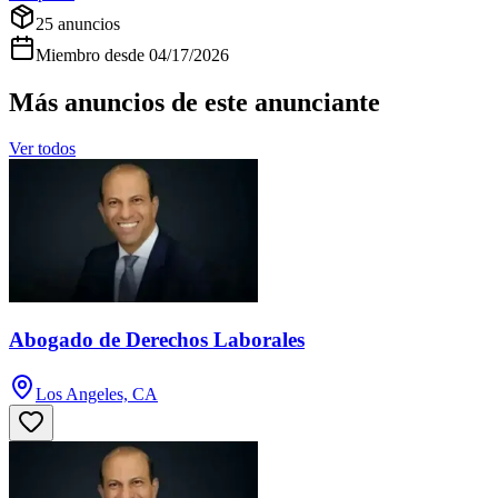
25
anuncios
Miembro desde
04/17/2026
Más anuncios de este anunciante
Ver todos
Abogado de Derechos Laborales
Los Angeles, CA