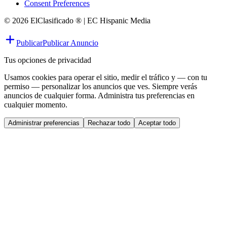
Consent Preferences
© 2026 ElClasificado ® | EC Hispanic Media
Publicar
Publicar Anuncio
Tus opciones de privacidad
Usamos cookies para operar el sitio, medir el tráfico y — con tu
permiso — personalizar los anuncios que ves. Siempre verás
anuncios de cualquier forma. Administra tus preferencias en
cualquier momento.
Administrar preferencias
Rechazar todo
Aceptar todo