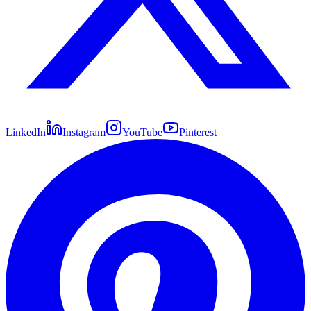
LinkedIn
Instagram
YouTube
Pinterest