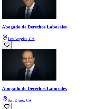
Abogado de Derechos Laborales
Los Angeles, CA
Abogado de Derechos Laborales
San Diego, CA