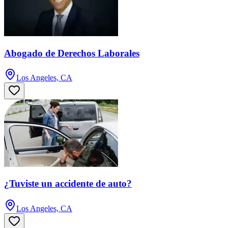
Abogado de Derechos Laborales
Los Angeles, CA
¿Tuviste un accidente de auto?
Los Angeles, CA