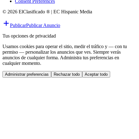
Consent Preferences
© 2026 ElClasificado ® | EC Hispanic Media
Publicar
Publicar Anuncio
Tus opciones de privacidad
Usamos cookies para operar el sitio, medir el tráfico y — con tu
permiso — personalizar los anuncios que ves. Siempre verás
anuncios de cualquier forma. Administra tus preferencias en
cualquier momento.
Administrar preferencias
Rechazar todo
Aceptar todo