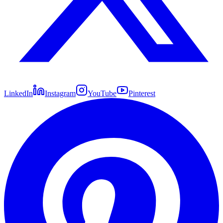
LinkedIn
Instagram
YouTube
Pinterest