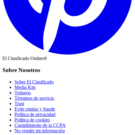
El Clasificado Online®
Sobre Nosotros
Sobre El Clasificado
Media Kits
Trabajos
Términos de servicio
Trust
Evite estafas y fraude
Política de privacidad
Política de cookies
Cumplimiento de la CCPA
No vender mi información