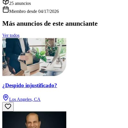
25
anuncios
Miembro desde
04/17/2026
Más anuncios de este anunciante
Ver todos
¿Despido injustificado?
Los Angeles, CA