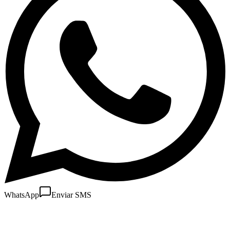
WhatsApp
Enviar SMS