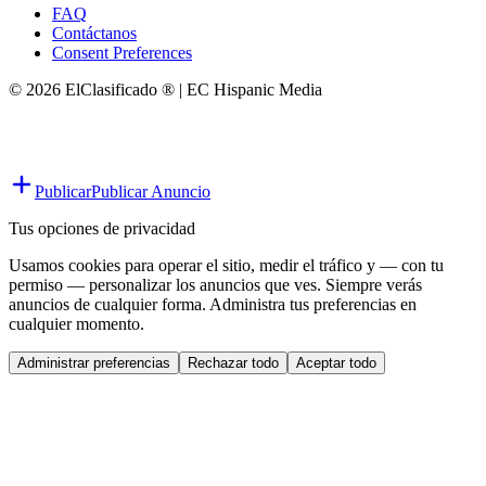
FAQ
Contáctanos
Consent Preferences
© 2026 ElClasificado ® | EC Hispanic Media
Publicar
Publicar Anuncio
Tus opciones de privacidad
Usamos cookies para operar el sitio, medir el tráfico y — con tu
permiso — personalizar los anuncios que ves. Siempre verás
anuncios de cualquier forma. Administra tus preferencias en
cualquier momento.
Administrar preferencias
Rechazar todo
Aceptar todo