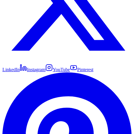
LinkedIn
Instagram
YouTube
Pinterest