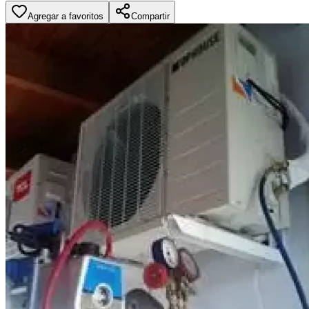
Agregar a favoritos
Compartir