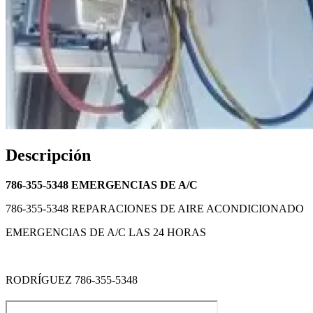
Descripción
786-355-5348 EMERGENCIAS DE A/C
786-355-5348 REPARACIONES DE AIRE ACONDICIONADO
EMERGENCIAS DE A/C LAS 24 HORAS
RODRÍGUEZ 786-355-5348