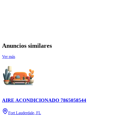
Anuncios similares
Ver más
AIRE ACONDICIONADO 7865058544
Fort Lauderdale, FL