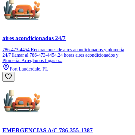
aires acondicionados 24/7
786-473-4454 Reparaciones de aires acondicionados y plomería
24/7 llamar al 786-473-4454.24 horas aires acondicionados y
Plomería: Arreglamos fugas o...
Fort Lauderdale, FL
EMERGENCIAS A/C 786-355-1387