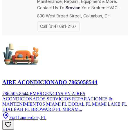
AIRE ACONDICIONADO 7865058544
786-505-8544 EMERGENCIAS EN AIRES
ACONDICIONADOS SERVICIOS REPARACIONES &
MANTENIMIENTOS MIAMI FL DORAL FL MIAMI LAKE FL
HIALEAH FL BROWARD FL MIRAM...
Fort Lauderdale, FL