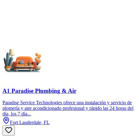
A1 Paradise Plumbing & Air
Paradise Service Technologies ofrece una instalación y servicio de
plomería y aire acondicionado profesional y rápido las 24 horas del
día, los 7 día...
Fort Lauderdale, FL