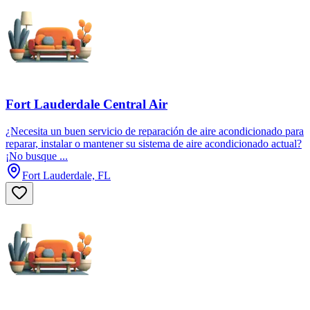
Fort Lauderdale Central Air
¿Necesita un buen servicio de reparación de aire acondicionado para
reparar, instalar o mantener su sistema de aire acondicionado actual?
¡No busque ...
Fort Lauderdale, FL