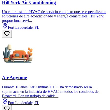
Hill York Air Conditioning
Un contratista de HVAC de servicio completo que se especializa en
soluciones de aire acondicionado y energía comerciales, Hill York
proporciona servi...
Fort Lauderdale, FL
Air Anytime
Durante 10 años, Air Anytime L.L.C ha demostrado ser la
supremacía en la industria de HVAC en todos los condados de
Broward. Con un trabajo de calida...
Fort Lauderdale, FL