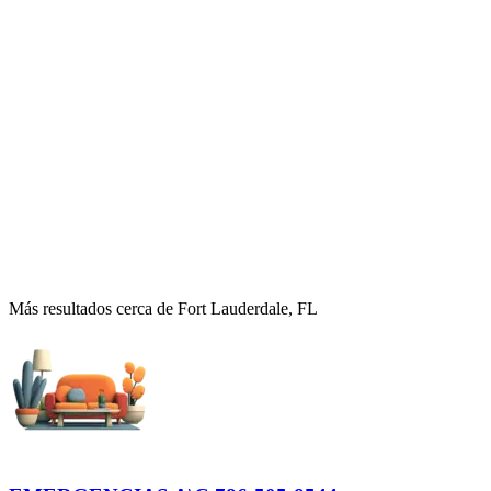
Más resultados cerca de Fort Lauderdale, FL