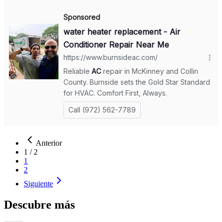
Anterior
1
/
2
1
2
Siguiente
Descubre más