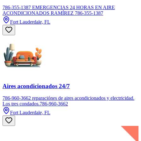
786-355-1387 EMERGENCIAS 24 HORAS EN AIRE
ACONDICIONADOS RAMÍREZ 786-355-1387
Fort Lauderdale, FL
Aires acondicionados 24/7
786-960-3662 reparaciónes de aires acondicionados y electricidad.
Los tres condados.786-960-3662
Fort Lauderdale, FL