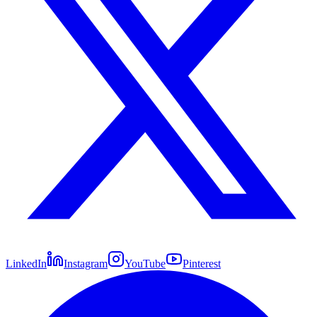
LinkedIn
Instagram
YouTube
Pinterest