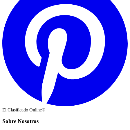
El Clasificado Online®
Sobre Nosotros