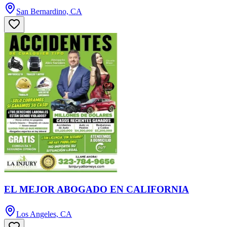
San Bernardino, CA
EL MEJOR ABOGADO EN CALIFORNIA
Los Angeles, CA