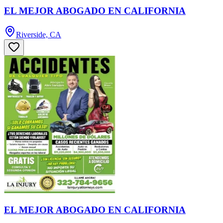
EL MEJOR ABOGADO EN CALIFORNIA
Riverside, CA
EL MEJOR ABOGADO EN CALIFORNIA