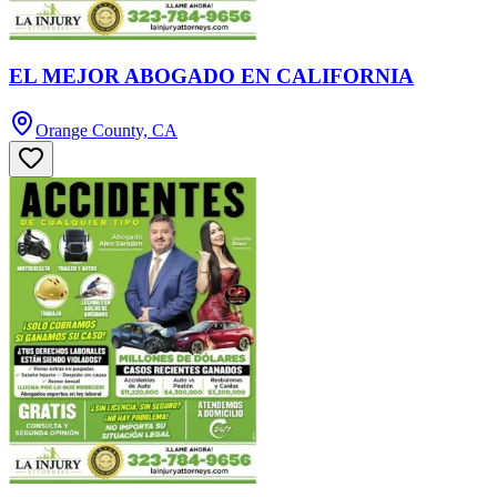
EL MEJOR ABOGADO EN CALIFORNIA
Orange County, CA