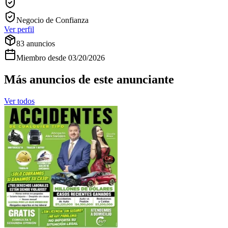
Negocio de Confianza
Ver perfil
83
anuncios
Miembro desde
03/20/2026
Más anuncios de este anunciante
Ver todos