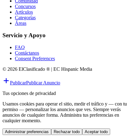
Comunidad
Concursos
Artículos
Categorías
Áreas
Servicio y Apoyo
FAQ
Contáctanos
Consent Preferences
© 2026 ElClasificado ® | EC Hispanic Media
Publicar
Publicar Anuncio
Tus opciones de privacidad
Usamos cookies para operar el sitio, medir el tráfico y — con tu
permiso — personalizar los anuncios que ves. Siempre verás
anuncios de cualquier forma. Administra tus preferencias en
cualquier momento.
Administrar preferencias
Rechazar todo
Aceptar todo