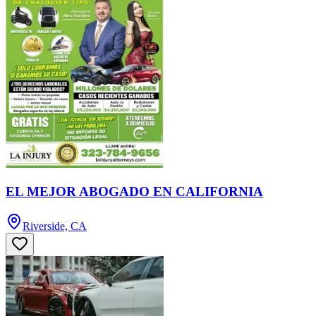
EL MEJOR ABOGADO EN CALIFORNIA
Riverside, CA