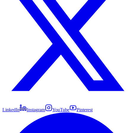
LinkedIn
Instagram
YouTube
Pinterest