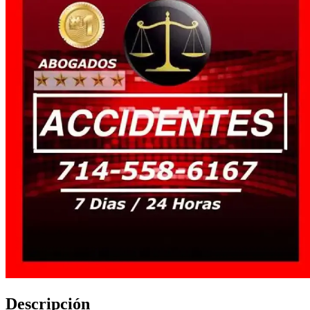
Descripción