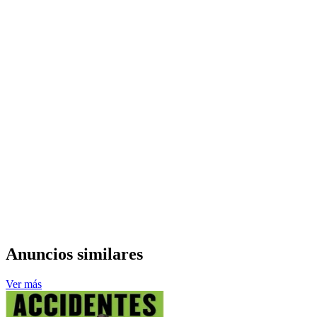
Anuncios similares
Ver más