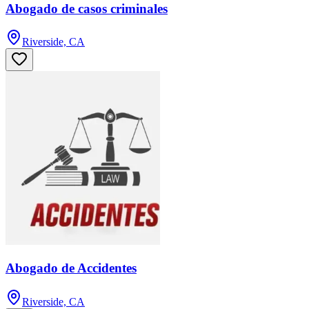
Abogado de casos criminales
Riverside, CA
Abogado de Accidentes
Riverside, CA