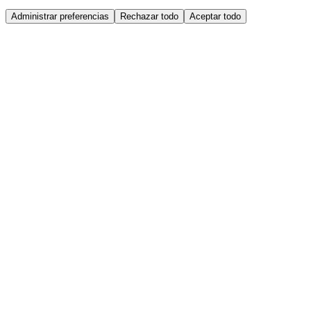
Administrar preferencias
Rechazar todo
Aceptar todo