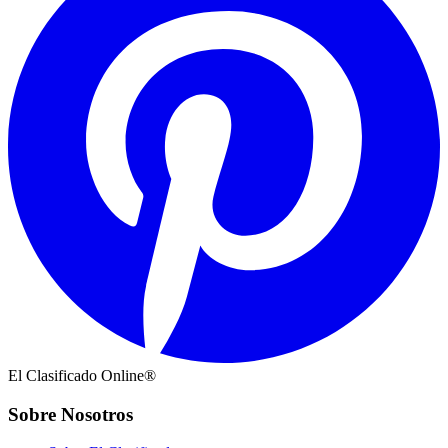
El Clasificado Online®
Sobre Nosotros