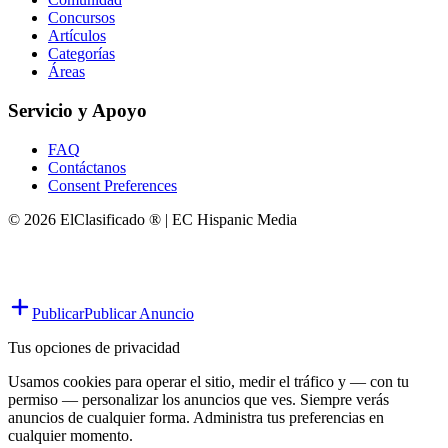
Concursos
Artículos
Categorías
Áreas
Servicio y Apoyo
FAQ
Contáctanos
Consent Preferences
© 2026 ElClasificado ® | EC Hispanic Media
Publicar
Publicar Anuncio
Tus opciones de privacidad
Usamos cookies para operar el sitio, medir el tráfico y — con tu
permiso — personalizar los anuncios que ves. Siempre verás
anuncios de cualquier forma. Administra tus preferencias en
cualquier momento.