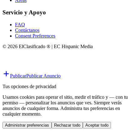
Áreas
Servicio y Apoyo
FAQ
Contáctanos
Consent Preferences
© 2026 ElClasificado ® | EC Hispanic Media
Publicar
Publicar Anuncio
Tus opciones de privacidad
Usamos cookies para operar el sitio, medir el tráfico y — con tu
permiso — personalizar los anuncios que ves. Siempre verás
anuncios de cualquier forma. Administra tus preferencias en
cualquier momento.
Administrar preferencias
Rechazar todo
Aceptar todo