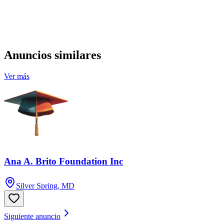
Anuncios similares
Ver más
Ana A. Brito Foundation Inc
Silver Spring, MD
Siguiente anuncio