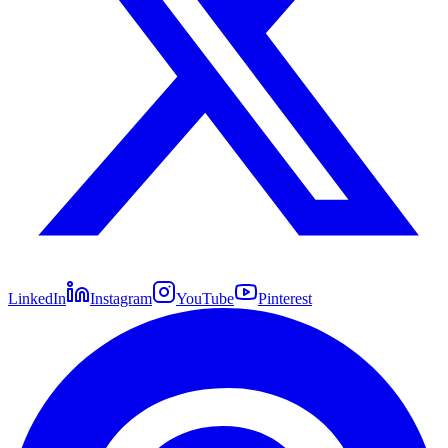
LinkedIn
Instagram
YouTube
Pinterest