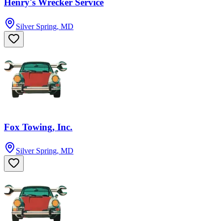
Henry's Wrecker Service
Silver Spring, MD
Fox Towing, Inc.
Silver Spring, MD