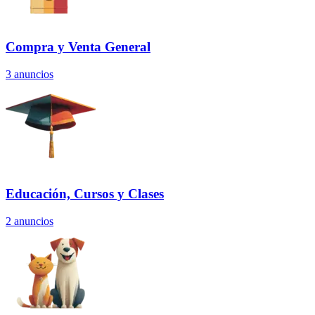
Compra y Venta General
3
anuncios
Educación, Cursos y Clases
2
anuncios