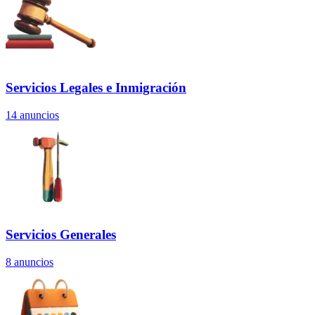
Servicios Legales e Inmigración
14
anuncios
Servicios Generales
8
anuncios