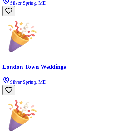
Silver Spring, MD
London Town Weddings
Silver Spring, MD