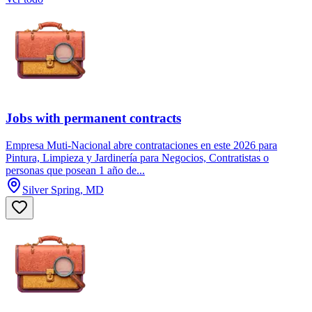
Jobs with permanent contracts
Empresa Muti-Nacional abre contrataciones en este 2026 para
Pintura, Limpieza y Jardinería para Negocios, Contratistas o
personas que posean 1 año de...
Silver Spring, MD