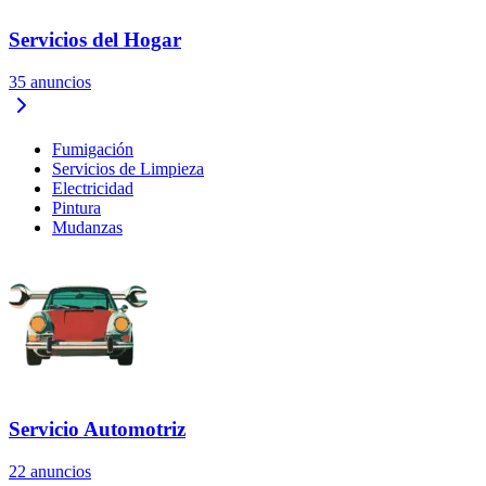
Servicios del Hogar
35
anuncios
Fumigación
Servicios de Limpieza
Electricidad
Pintura
Mudanzas
Servicio Automotriz
22
anuncios