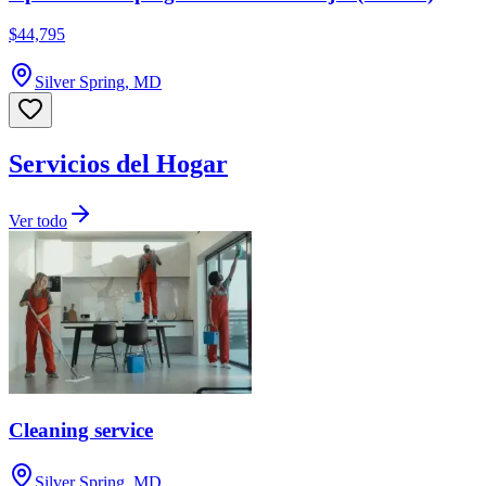
$44,795
Silver Spring, MD
Servicios del Hogar
Ver todo
Cleaning service
Silver Spring, MD