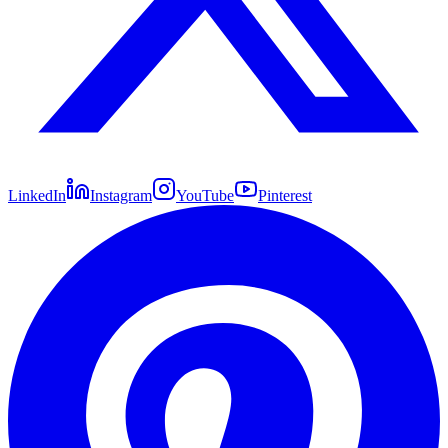
LinkedIn
Instagram
YouTube
Pinterest