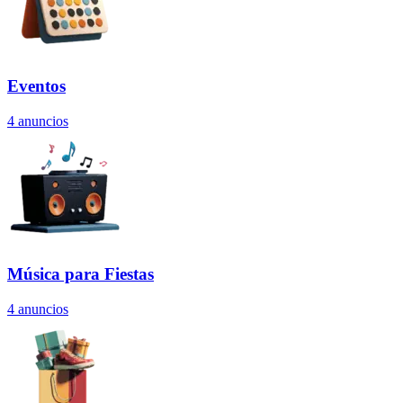
Eventos
4
anuncios
Música para Fiestas
4
anuncios