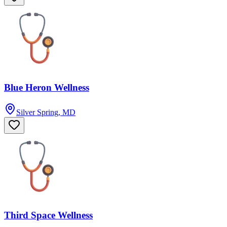
Blue Heron Wellness
Silver Spring, MD
Third Space Wellness