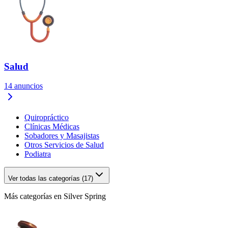
Salud
14
anuncios
Quiropráctico
Clínicas Médicas
Sobadores y Masajistas
Otros Servicios de Salud
Podiatra
Ver todas las categorías (17)
Más categorías en Silver Spring