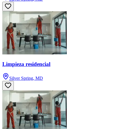
Limpieza residencial
Silver Spring, MD