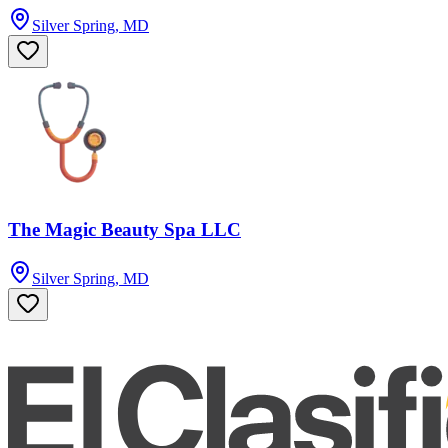
Silver Spring, MD
The Magic Beauty Spa LLC
Silver Spring, MD