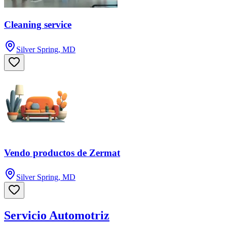
Cleaning service
Silver Spring, MD
Vendo productos de Zermat
Silver Spring, MD
Servicio Automotriz