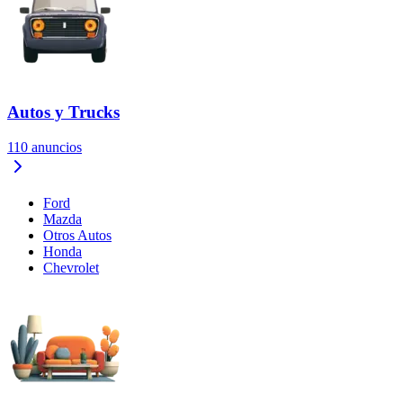
Autos y Trucks
110
anuncios
Ford
Mazda
Otros Autos
Honda
Chevrolet