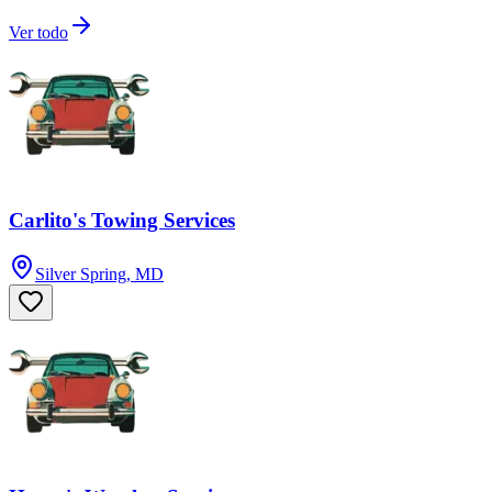
Ver todo
Carlito's Towing Services
Silver Spring, MD