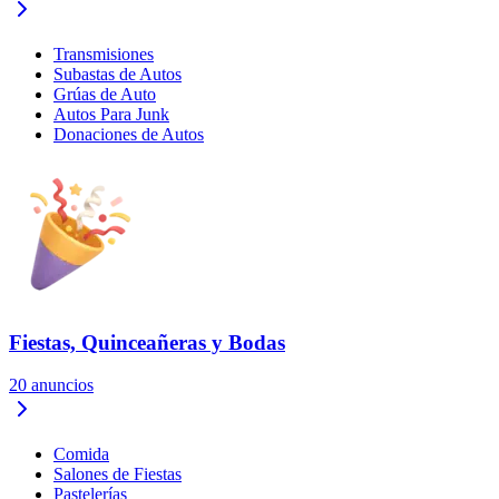
Transmisiones
Subastas de Autos
Grúas de Auto
Autos Para Junk
Donaciones de Autos
Fiestas, Quinceañeras y Bodas
20
anuncios
Comida
Salones de Fiestas
Pastelerías