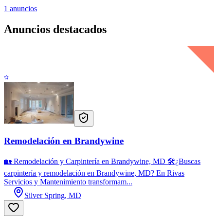
1
anuncios
Anuncios destacados
Remodelación en Brandywine
🏡 Remodelación y Carpintería en Brandywine, MD 🛠️¿Buscas
carpintería y remodelación en Brandywine, MD? En Rivas
Servicios y Mantenimiento transformam...
Silver Spring, MD