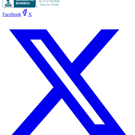
Facebook
X