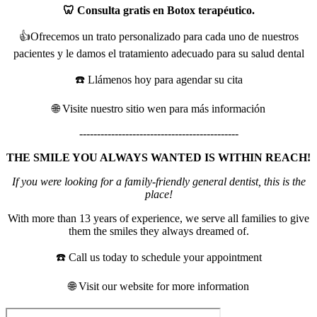
🦷 Consulta gratis en Botox terapéutico.
👍Ofrecemos un trato personalizado para cada uno de nuestros
pacientes y le damos el tratamiento adecuado para su salud dental
☎️ Llámenos hoy para agendar su cita
🌐 Visite nuestro sitio wen para más información
---------------------------------------------
THE SMILE YOU ALWAYS WANTED IS WITHIN REACH!
If you were looking for a family-friendly general dentist, this is the
place!
With more than 13 years of experience, we serve all families to give
them the smiles they always dreamed of.
☎️ Call us today to schedule your appointment
🌐 Visit our website for more information