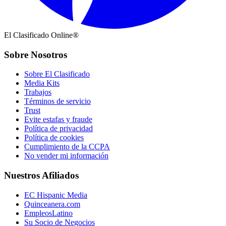
El Clasificado Online®
Sobre Nosotros
Sobre El Clasificado
Media Kits
Trabajos
Términos de servicio
Trust
Evite estafas y fraude
Política de privacidad
Política de cookies
Cumplimiento de la CCPA
No vender mi información
Nuestros Afiliados
EC Hispanic Media
Quinceanera.com
EmpleosLatino
Su Socio de Negocios