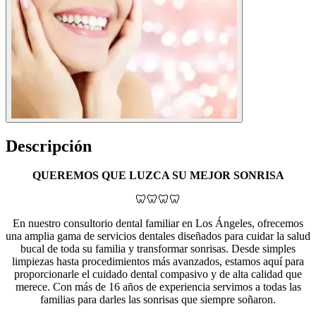
Descripción
QUEREMOS QUE LUZCA SU MEJOR SONRISA
🦷🦷🦷🦷
En nuestro consultorio dental familiar en Los Ángeles, ofrecemos
una amplia gama de servicios dentales diseñados para cuidar la salud
bucal de toda su familia y transformar sonrisas. Desde simples
limpiezas hasta procedimientos más avanzados, estamos aquí para
proporcionarle el cuidado dental compasivo y de alta calidad que
merece. Con más de 16 años de experiencia servimos a todas las
familias para darles las sonrisas que siempre soñaron.