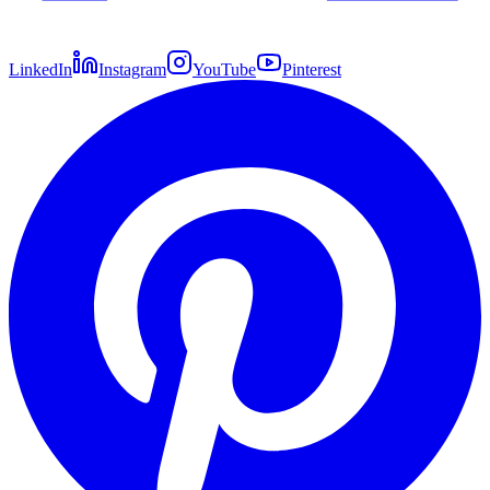
LinkedIn
Instagram
YouTube
Pinterest