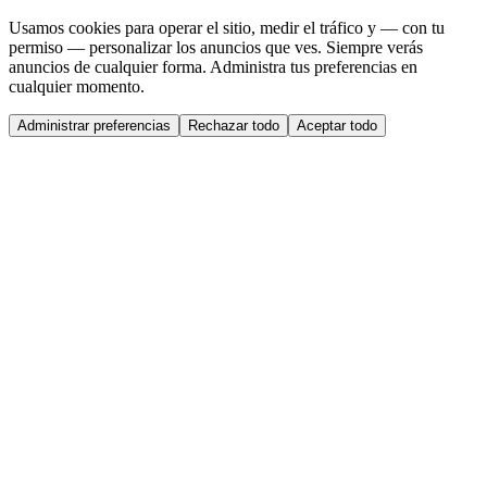
Usamos cookies para operar el sitio, medir el tráfico y — con tu
permiso — personalizar los anuncios que ves. Siempre verás
anuncios de cualquier forma. Administra tus preferencias en
cualquier momento.
Administrar preferencias
Rechazar todo
Aceptar todo