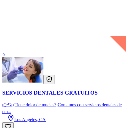
SERVICIOS DENTALES GRATUITOS
👉🦷¿Tiene dolor de muelas?¡Contamos con servicios dentales de
em...
Los Angeles, CA