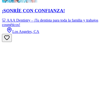
¡SONRÍE CON CONFIANZA!
🦷 AAA Dentistry - ¡Tu dentista para toda la familia y trabajos
cosméticos!
Los Angeles, CA