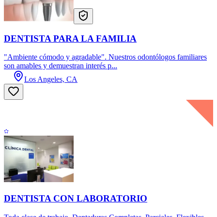
DENTISTA PARA LA FAMILIA
"Ambiente cómodo y agradable". Nuestros odontólogos familiares
son amables y demuestran interés p...
Los Angeles, CA
DENTISTA CON LABORATORIO