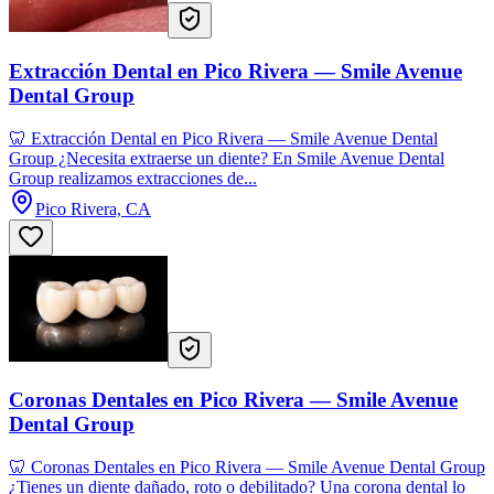
Extracción Dental en Pico Rivera — Smile Avenue
Dental Group
🦷 Extracción Dental en Pico Rivera — Smile Avenue Dental
Group ¿Necesita extraerse un diente? En Smile Avenue Dental
Group realizamos extracciones de...
Pico Rivera, CA
Coronas Dentales en Pico Rivera — Smile Avenue
Dental Group
🦷 Coronas Dentales en Pico Rivera — Smile Avenue Dental Group
¿Tienes un diente dañado, roto o debilitado? Una corona dental lo