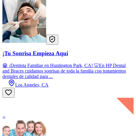
¡Tu Sonrisa Empieza Aquí
😁 ¡Dentista Familiar en Huntington Park, CA! 🦷En HP Dental
and Braces cuidamos sonrisas de toda la familia con tratamientos
dentales de calidad para ...
Los Angeles, CA