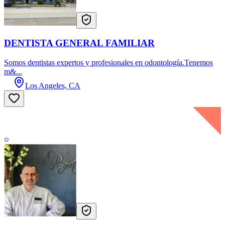
DENTISTA GENERAL FAMILIAR
Somos dentistas expertos y profesionales en odontología.Tenemos
m&...
Los Angeles, CA