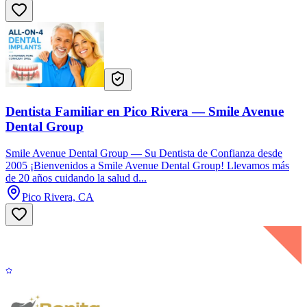
Dentista Familiar en Pico Rivera — Smile Avenue
Dental Group
Smile Avenue Dental Group — Su Dentista de Confianza desde
2005 ¡Bienvenidos a Smile Avenue Dental Group! Llevamos más
de 20 años cuidando la salud d...
Pico Rivera, CA