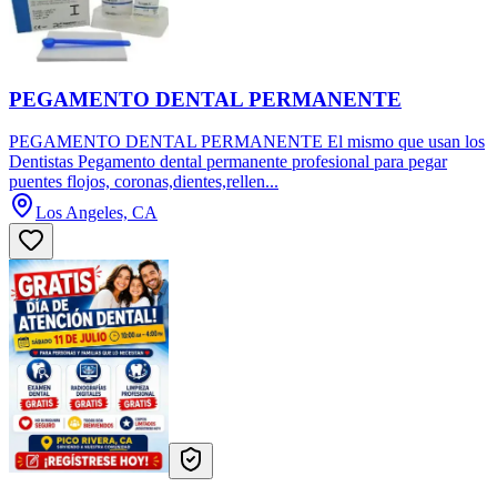
PEGAMENTO DENTAL PERMANENTE
PEGAMENTO DENTAL PERMANENTE El mismo que usan los
Dentistas Pegamento dental permanente profesional para pegar
puentes flojos, coronas,dientes,rellen...
Los Angeles, CA