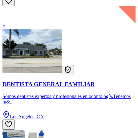
DENTISTA GENERAL FAMILIAR
Somos dentistas expertos y profesionales en odontología.Tenemos
m&...
Los Angeles, CA