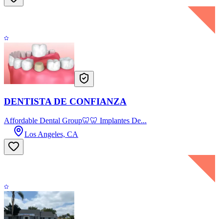
DENTISTA DE CONFIANZA
Affordable Dental Group🦷🦷 Implantes De...
Los Angeles, CA