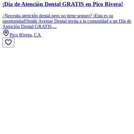
¡Día de Atención Dental GRATIS en Pico Rivera!
¿Necesita atención dental pero no tiene seguro? ¡Esta es su
oportunidad!Smile Avenue Dental invita a la comunidad a un Día de
Atención Dental GRATIS,...
Pico Rivera, CA