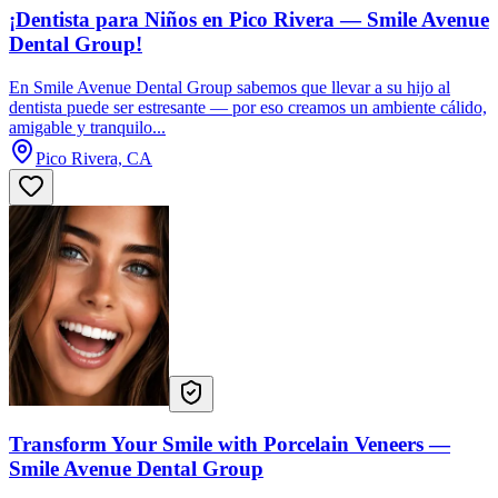
¡Dentista para Niños en Pico Rivera — Smile Avenue
Dental Group!
En Smile Avenue Dental Group sabemos que llevar a su hijo al
dentista puede ser estresante — por eso creamos un ambiente cálido,
amigable y tranquilo...
Pico Rivera, CA
Transform Your Smile with Porcelain Veneers —
Smile Avenue Dental Group