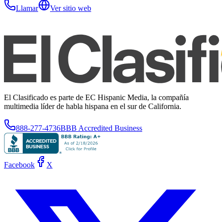
Llamar
Ver sitio web
El Clasificado es parte de EC Hispanic Media, la compañía
multimedia líder de habla hispana en el sur de California.
888-277-4736
BBB Accredited Business
Facebook
X