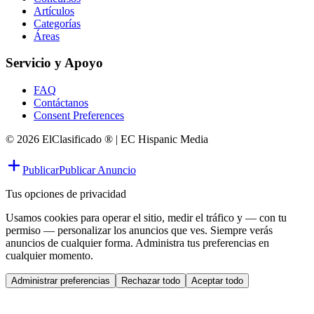
Artículos
Categorías
Áreas
Servicio y Apoyo
FAQ
Contáctanos
Consent Preferences
© 2026 ElClasificado ® | EC Hispanic Media
Publicar
Publicar Anuncio
Tus opciones de privacidad
Usamos cookies para operar el sitio, medir el tráfico y — con tu
permiso — personalizar los anuncios que ves. Siempre verás
anuncios de cualquier forma. Administra tus preferencias en
cualquier momento.
Administrar preferencias
Rechazar todo
Aceptar todo