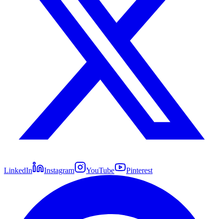
LinkedIn
Instagram
YouTube
Pinterest