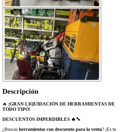
Descripción
🔥
¡GRAN LIQUIDACIÓN DE HERRAMIENTAS DE
TODO TIPO!
DESCUENTOS IMPERDIBLES 🔥🔧
¿Buscas
herramientas con descuento para la venta
? ¡Es tu