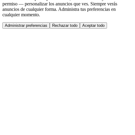
permiso — personalizar los anuncios que ves. Siempre verás
anuncios de cualquier forma. Administra tus preferencias en
cualquier momento.
Administrar preferencias
Rechazar todo
Aceptar todo