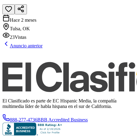
Hace 2 meses
Tulsa, OK
23
Vistas
Anuncio anterior
El Clasificado es parte de EC Hispanic Media, la compañía
multimedia líder de habla hispana en el sur de California.
888-277-4736
BBB Accredited Business