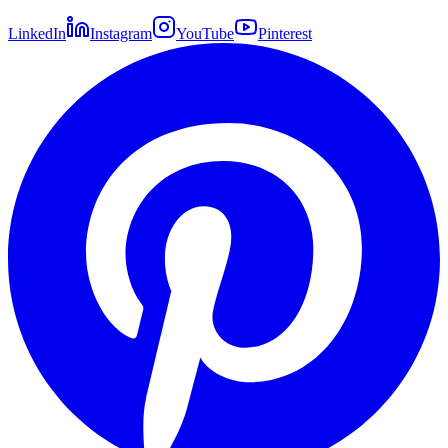
LinkedIn
Instagram
YouTube
Pinterest