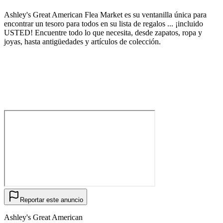
Ashley's Great American Flea Market es su ventanilla única para
encontrar un tesoro para todos en su lista de regalos ... ¡incluido
USTED! Encuentre todo lo que necesita, desde zapatos, ropa y
joyas, hasta antigüedades y artículos de colección.
Reportar este anuncio
Ashley's Great American