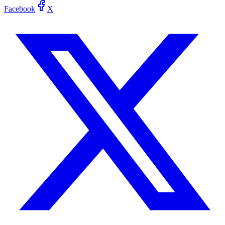
Facebook
X