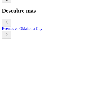
Descubre más
Eventos en Oklahoma City