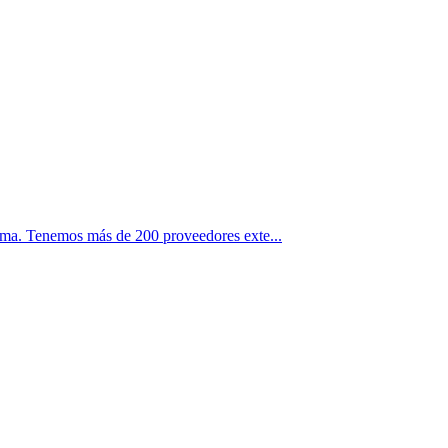
oma. Tenemos más de 200 proveedores exte...