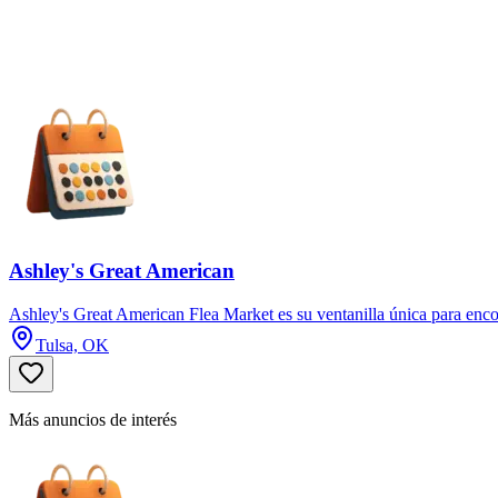
Ashley's Great American
Ashley's Great American Flea Market es su ventanilla única para encont
Tulsa, OK
Más anuncios de interés