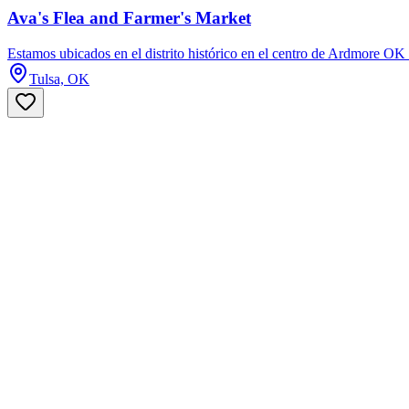
Ava's Flea and Farmer's Market
Estamos ubicados en el distrito histórico en el centro de Ardmore OK 
Tulsa, OK