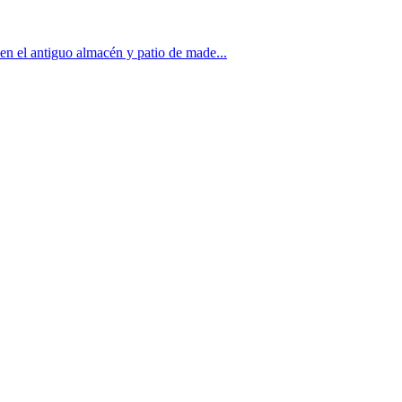
en el antiguo almacén y patio de made...