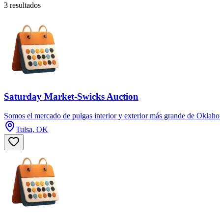
3 resultados
Saturday Market-Swicks Auction
Somos el mercado de pulgas interior y exterior más grande de Oklah
Tulsa, OK