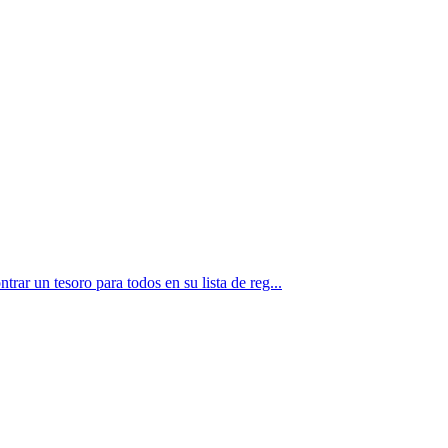
rar un tesoro para todos en su lista de reg...