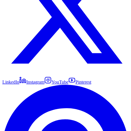
LinkedIn
Instagram
YouTube
Pinterest