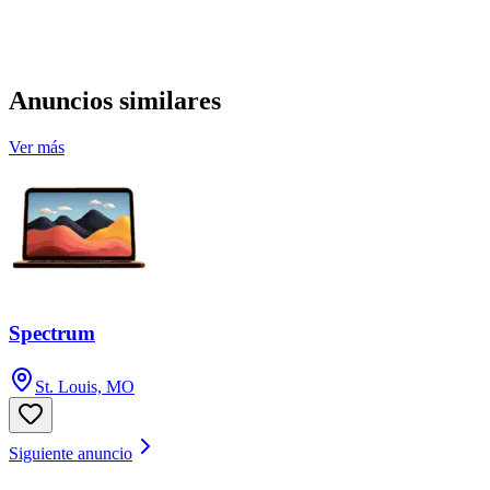
Anuncios similares
Ver más
Spectrum
St. Louis, MO
Siguiente anuncio