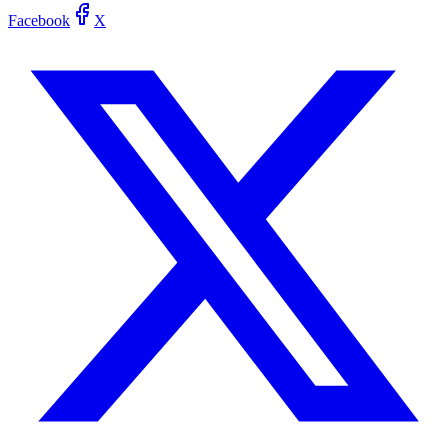
Facebook
X