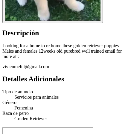
Descripción
Looking for a home to re home these golden retriever puppies.
Males and females 12weeks old purebred well trained email for
more at :
vivienmefut@gmail.com
Detalles Adicionales
Tipo de anuncio
Servicios para animales
Género
Femenina
Raza de perro
Golden Retriever