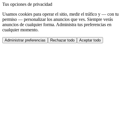
Tus opciones de privacidad
Usamos cookies para operar el sitio, medir el tráfico y — con tu
permiso — personalizar los anuncios que ves. Siempre verás
anuncios de cualquier forma. Administra tus preferencias en
cualquier momento.
Administrar preferencias
Rechazar todo
Aceptar todo