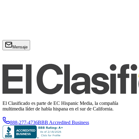
Mensaje
El Clasificado es parte de EC Hispanic Media, la compañía
multimedia líder de habla hispana en el sur de California.
888-277-4736
BBB Accredited Business