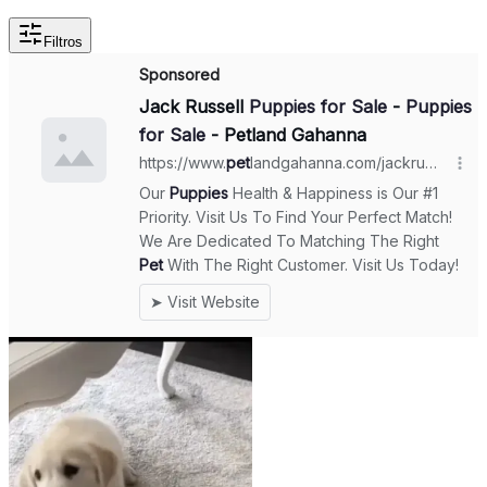
Filtros