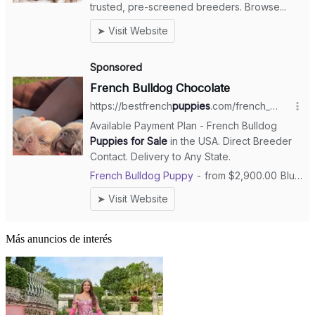
Más anuncios de interés