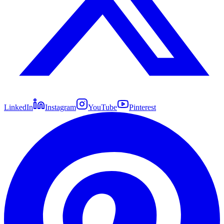
LinkedIn
Instagram
YouTube
Pinterest