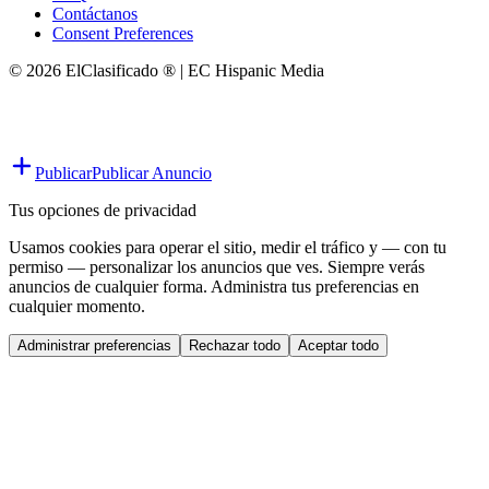
Contáctanos
Consent Preferences
© 2026 ElClasificado ® | EC Hispanic Media
Publicar
Publicar Anuncio
Tus opciones de privacidad
Usamos cookies para operar el sitio, medir el tráfico y — con tu
permiso — personalizar los anuncios que ves. Siempre verás
anuncios de cualquier forma. Administra tus preferencias en
cualquier momento.
Administrar preferencias
Rechazar todo
Aceptar todo