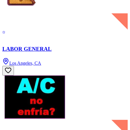
LABOR GENERAL
Los Angeles, CA