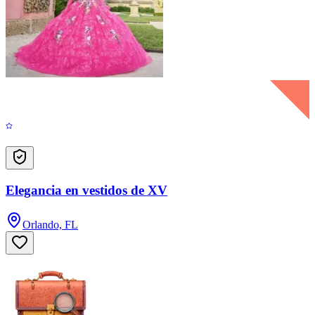
Elegancia en vestidos de XV
Orlando, FL