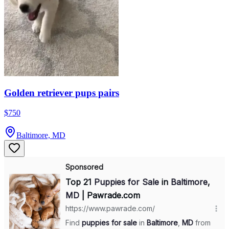
Golden retriever pups pairs
$750
Baltimore, MD