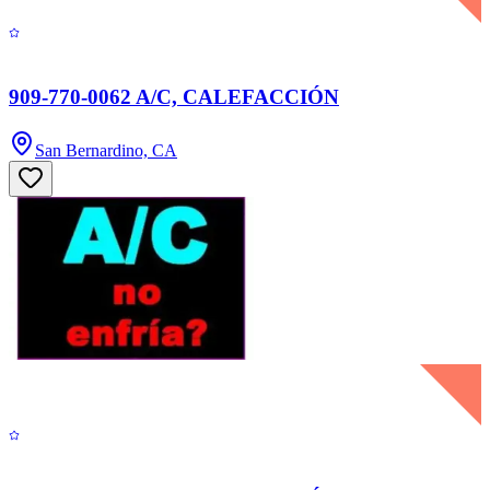
909-770-0062 A/C, CALEFACCIÓN
San Bernardino, CA