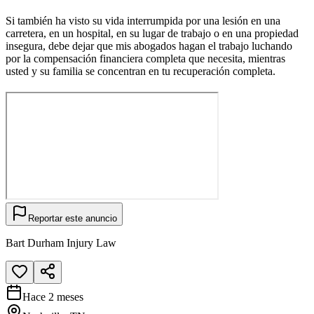
Si también ha visto su vida interrumpida por una lesión en una
carretera, en un hospital, en su lugar de trabajo o en una propiedad
insegura, debe dejar que mis abogados hagan el trabajo luchando
por la compensación financiera completa que necesita, mientras
usted y su familia se concentran en tu recuperación completa.
Reportar este anuncio
Bart Durham Injury Law
Hace 2 meses