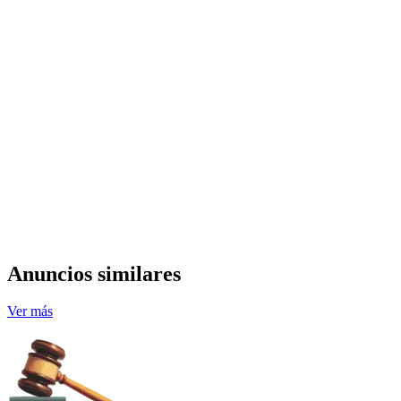
Anuncios similares
Ver más