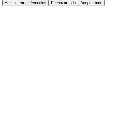
Administrar preferencias
Rechazar todo
Aceptar todo