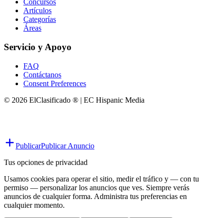
Concursos
Artículos
Categorías
Áreas
Servicio y Apoyo
FAQ
Contáctanos
Consent Preferences
© 2026 ElClasificado ® | EC Hispanic Media
Publicar
Publicar Anuncio
Tus opciones de privacidad
Usamos cookies para operar el sitio, medir el tráfico y — con tu
permiso — personalizar los anuncios que ves. Siempre verás
anuncios de cualquier forma. Administra tus preferencias en
cualquier momento.