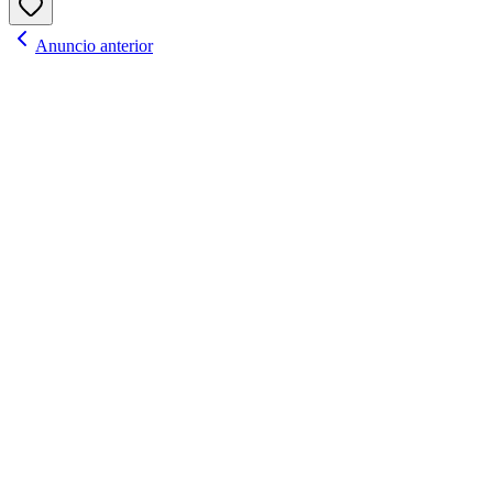
Anuncio anterior