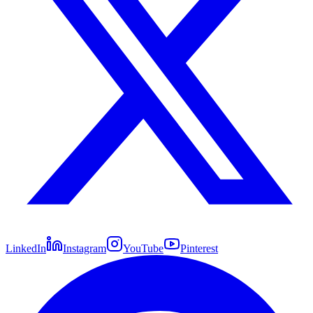
LinkedIn
Instagram
YouTube
Pinterest