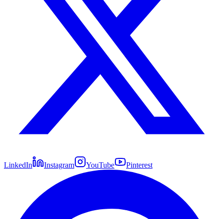
LinkedIn
Instagram
YouTube
Pinterest