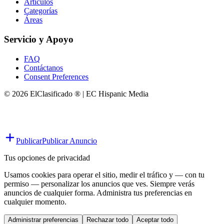
Artículos
Categorías
Áreas
Servicio y Apoyo
FAQ
Contáctanos
Consent Preferences
© 2026 ElClasificado ® | EC Hispanic Media
Publicar
Publicar Anuncio
Tus opciones de privacidad
Usamos cookies para operar el sitio, medir el tráfico y — con tu
permiso — personalizar los anuncios que ves. Siempre verás
anuncios de cualquier forma. Administra tus preferencias en
cualquier momento.
Administrar preferencias
Rechazar todo
Aceptar todo