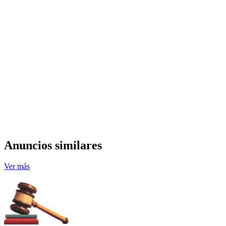
Anuncios similares
Ver más