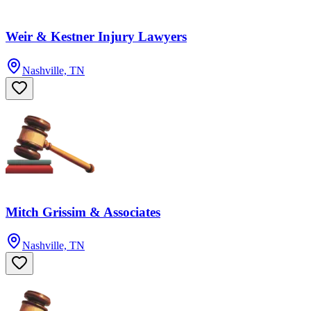
Weir & Kestner Injury Lawyers
Nashville, TN
Mitch Grissim & Associates
Nashville, TN