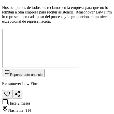
Nos ocupamos de todos los reclamos en la empresa para que no lo
remitan a otra empresa para recibir asistencia. Reasonover Law Firm
lo representa en cada paso del proceso y le proporcionará un nivel
excepcional de representación.
Reportar este anuncio
Reasonover Law Firm
Hace 2 meses
Nashville, TN