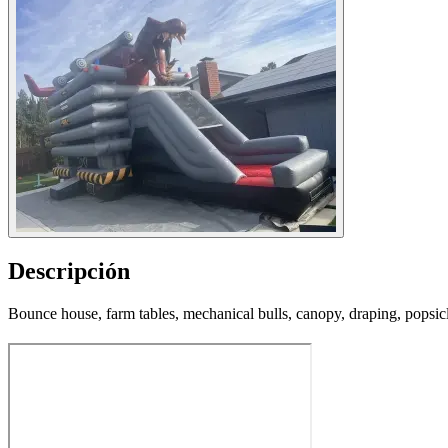
Descripción
Bounce house, farm tables, mechanical bulls, canopy, draping, popsic