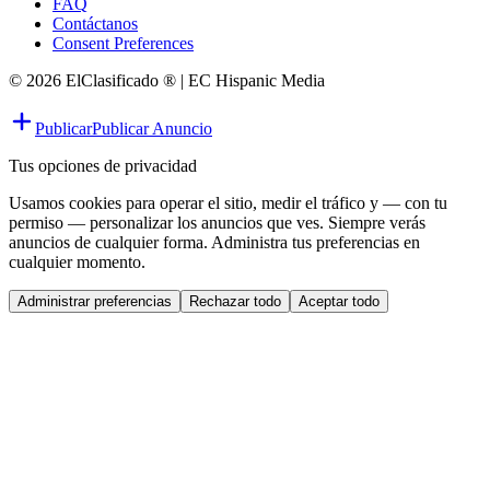
FAQ
Contáctanos
Consent Preferences
© 2026 ElClasificado ® | EC Hispanic Media
Publicar
Publicar Anuncio
Tus opciones de privacidad
Usamos cookies para operar el sitio, medir el tráfico y — con tu
permiso — personalizar los anuncios que ves. Siempre verás
anuncios de cualquier forma. Administra tus preferencias en
cualquier momento.
Administrar preferencias
Rechazar todo
Aceptar todo