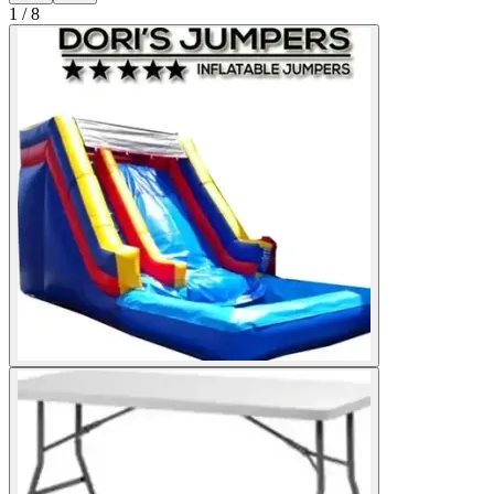
1
/
8