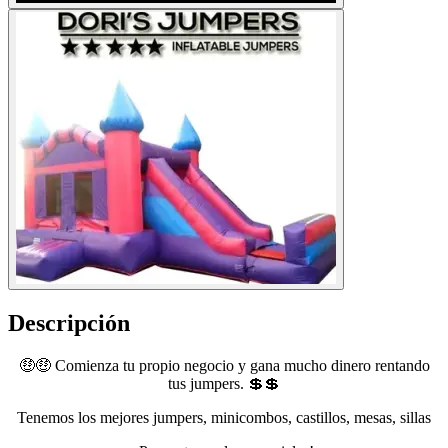
Descripción
🤑🤑 Comienza tu propio negocio y gana mucho dinero rentando
tus jumpers. 💲💲
Tenemos los mejores jumpers, minicombos, castillos, mesas, sillas