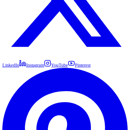
LinkedIn
Instagram
YouTube
Pinterest