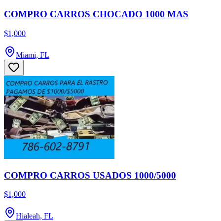
COMPRO CARROS CHOCADO 1000 MAS
$1,000
Miami, FL
COMPRO CARROS USADOS 1000/5000
$1,000
Hialeah, FL