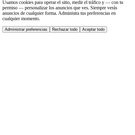
Usamos cookies para operar el sitio, medir el tráfico y — con tu
permiso — personalizar los anuncios que ves. Siempre verás
anuncios de cualquier forma. Administra tus preferencias en
cualquier momento.
Administrar preferencias
Rechazar todo
Aceptar todo