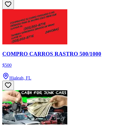
COMPRO CARROS RASTRO 500/1000
$500
Hialeah, FL