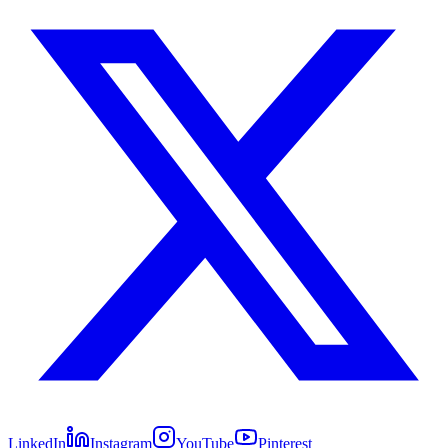
LinkedIn
Instagram
YouTube
Pinterest