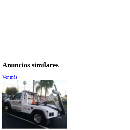
Anuncios similares
Ver más