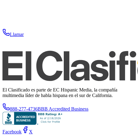
Llamar
El Clasificado es parte de EC Hispanic Media, la compañía
multimedia líder de habla hispana en el sur de California.
888-277-4736
BBB Accredited Business
Facebook
X