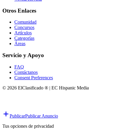
Otros Enlaces
Comunidad
Concursos
Artículos
Categorías
Áreas
Servicio y Apoyo
FAQ
Contáctanos
Consent Preferences
© 2026 ElClasificado ® | EC Hispanic Media
Publicar
Publicar Anuncio
Tus opciones de privacidad