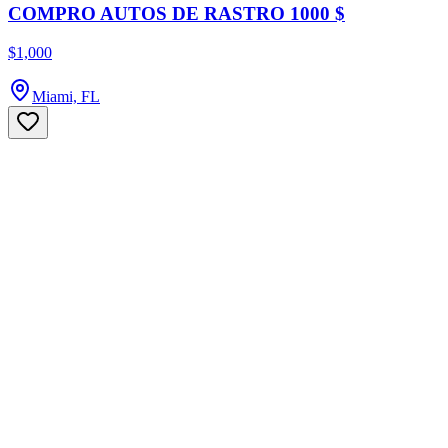
COMPRO AUTOS DE RASTRO 1000 $
$1,000
Miami, FL