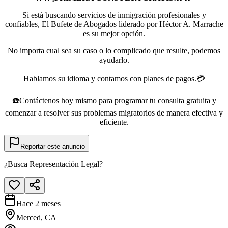
Si está buscando servicios de inmigración profesionales y
confiables, El Bufete de Abogados liderado por Héctor A. Marrache
es su mejor opción.
No importa cual sea su caso o lo complicado que resulte, podemos
ayudarlo.
Hablamos su idioma y contamos con planes de pagos.💳
☎️Contáctenos hoy mismo para programar tu consulta gratuita y
comenzar a resolver sus problemas migratorios de manera efectiva y
eficiente.
Reportar este anuncio
¿Busca Representación Legal?
Hace 2 meses
Merced, CA