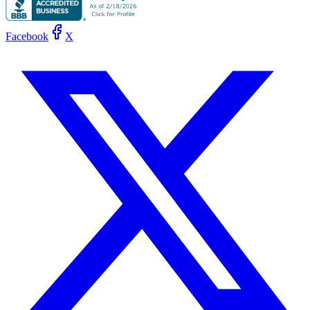
Facebook
X