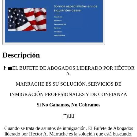
Descripción
👨‍💼EL BUFETE DE ABOGADOS LIDERADO POR HÉCTOR
A.
MARRACHE ES SU SOLUCIÓN, SERVICIOS DE
INMIGRACIÓN PROFESIONALES Y DE CONFIANZA
Si No Ganamos, No Cobramos
🗂️👨‍⚖️
Cuando se trata de asuntos de inmigración, El Bufete de Abogados
liderado por Héctor A. Marrache es la solución que está buscando.