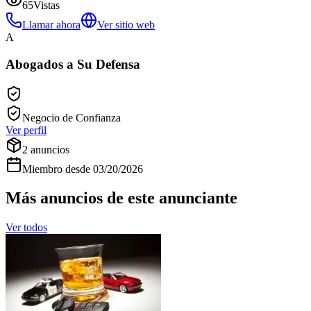
65
Vistas
Llamar ahora
Ver sitio web
A
Abogados a Su Defensa
Negocio de Confianza
Ver perfil
2
anuncios
Miembro desde
03/20/2026
Más anuncios de este anunciante
Ver todos