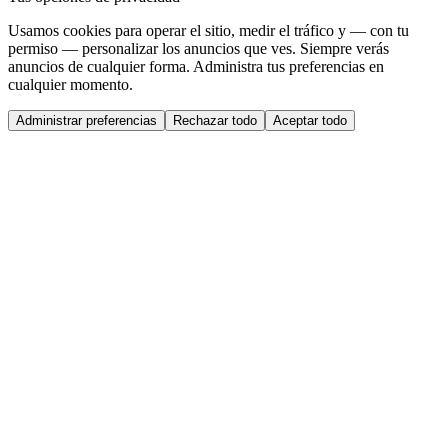
Usamos cookies para operar el sitio, medir el tráfico y — con tu
permiso — personalizar los anuncios que ves. Siempre verás
anuncios de cualquier forma. Administra tus preferencias en
cualquier momento.
Administrar preferencias
Rechazar todo
Aceptar todo