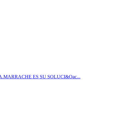
.MARRACHE ES SU SOLUCI&Oac...