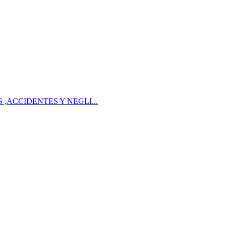
 ,ACCIDENTES Y NEGLI...