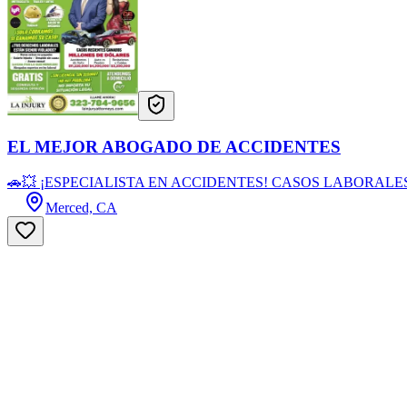
EL MEJOR ABOGADO DE ACCIDENTES
🚗💥 ¡ESPECIALISTA EN ACCIDENTES! CASOS LABORALES
Merced, CA