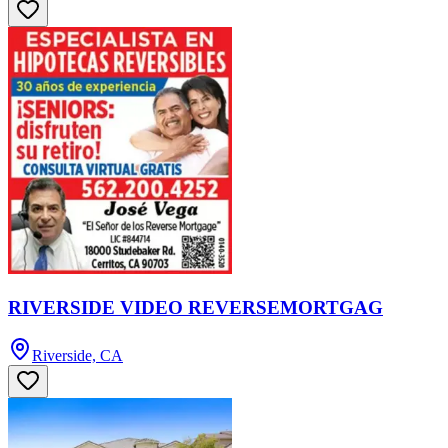
RIVERSIDE VIDEO REVERSEMORTGAG
Riverside, CA