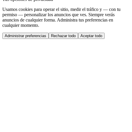
Usamos cookies para operar el sitio, medir el tráfico y — con tu
permiso — personalizar los anuncios que ves. Siempre verás
anuncios de cualquier forma. Administra tus preferencias en
cualquier momento.
Administrar preferencias
Rechazar todo
Aceptar todo