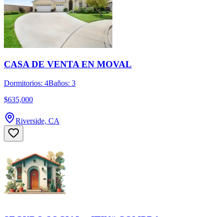
CASA DE VENTA EN MOVAL
Dormitorios: 4
Baños: 3
$635,000
Riverside, CA