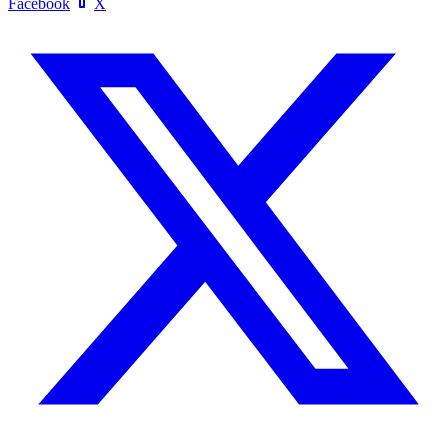
Facebook
X