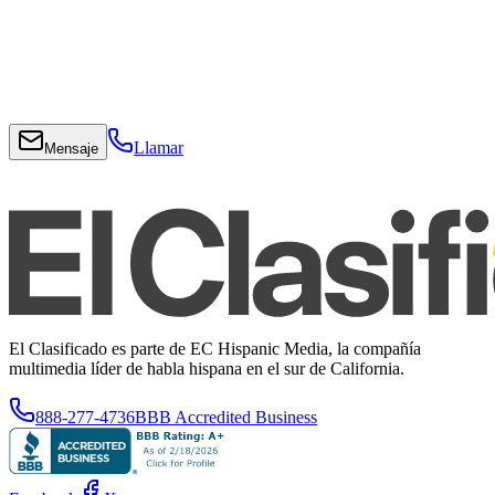
Llamar
Mensaje
El Clasificado es parte de EC Hispanic Media, la compañía
multimedia líder de habla hispana en el sur de California.
888-277-4736
BBB Accredited Business