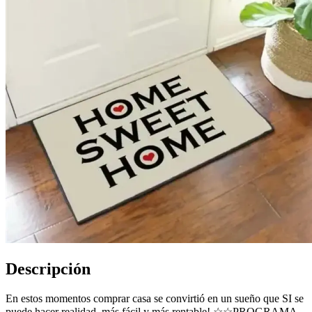
Descripción
En estos momentos comprar casa se convirtió en un sueño que SI se
puede hacer realidad, más fácil y más rentable! ☆☆PROGRAMA