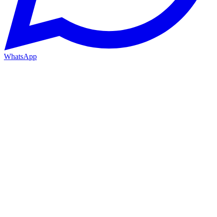
WhatsApp