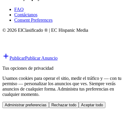
FAQ
Contáctanos
Consent Preferences
© 2026 ElClasificado ® | EC Hispanic Media
Publicar
Publicar Anuncio
Tus opciones de privacidad
Usamos cookies para operar el sitio, medir el tráfico y — con tu
permiso — personalizar los anuncios que ves. Siempre verás
anuncios de cualquier forma. Administra tus preferencias en
cualquier momento.
Administrar preferencias
Rechazar todo
Aceptar todo