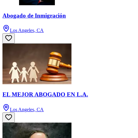
Abogado de Inmigración
Los Angeles, CA
EL MEJOR ABOGADO EN L.A.
Los Angeles, CA