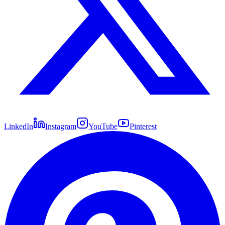
LinkedIn
Instagram
YouTube
Pinterest