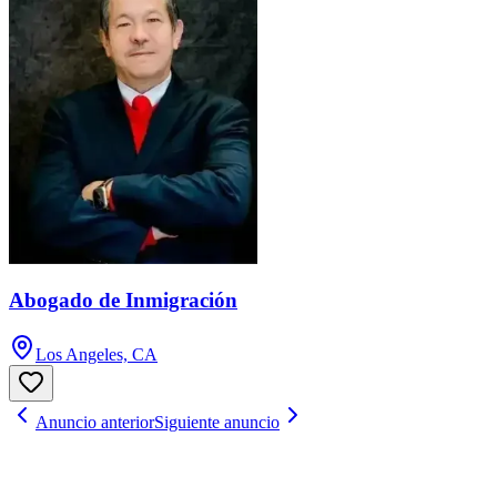
Abogado de Inmigración
Los Angeles, CA
Anuncio anterior
Siguiente anuncio