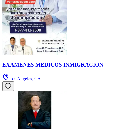
EXÁMENES MÉDICOS INMIGRACIÓN
Los Angeles, CA