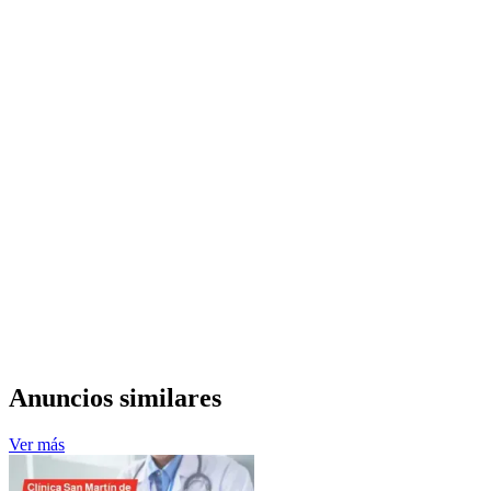
Anuncios similares
Ver más