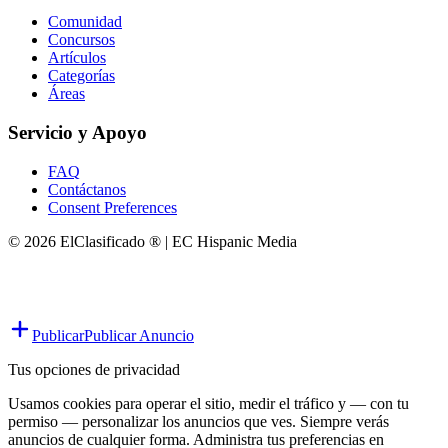
Comunidad
Concursos
Artículos
Categorías
Áreas
Servicio y Apoyo
FAQ
Contáctanos
Consent Preferences
© 2026 ElClasificado ® | EC Hispanic Media
Publicar
Publicar Anuncio
Tus opciones de privacidad
Usamos cookies para operar el sitio, medir el tráfico y — con tu
permiso — personalizar los anuncios que ves. Siempre verás
anuncios de cualquier forma. Administra tus preferencias en