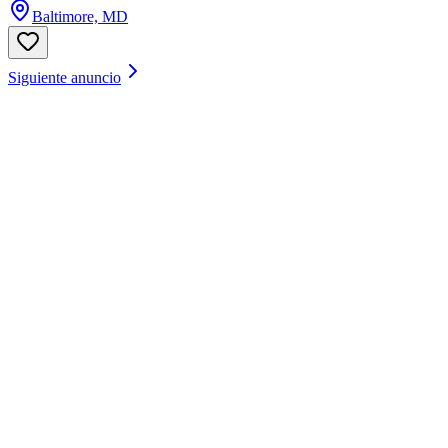
Baltimore, MD
Siguiente anuncio