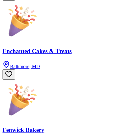
Enchanted Cakes & Treats
Baltimore, MD
Fenwick Bakery