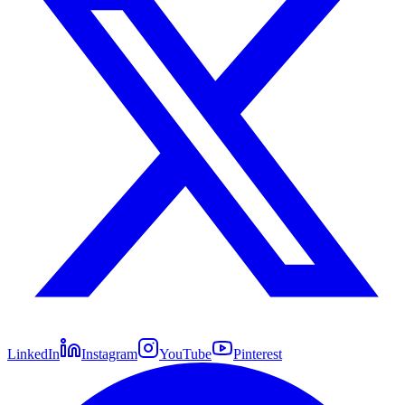
LinkedIn
Instagram
YouTube
Pinterest