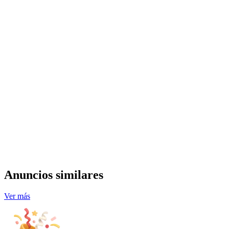
Anuncios similares
Ver más