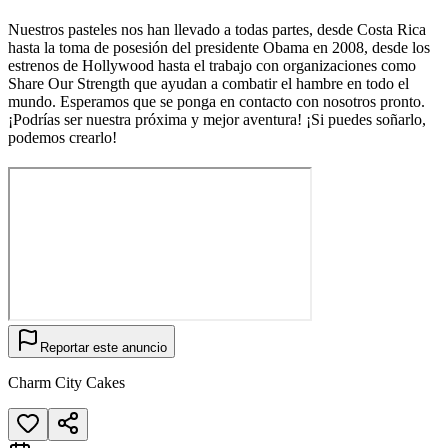
Nuestros pasteles nos han llevado a todas partes, desde Costa Rica
hasta la toma de posesión del presidente Obama en 2008, desde los
estrenos de Hollywood hasta el trabajo con organizaciones como
Share Our Strength que ayudan a combatir el hambre en todo el
mundo. Esperamos que se ponga en contacto con nosotros pronto.
¡Podrías ser nuestra próxima y mejor aventura! ¡Si puedes soñarlo,
podemos crearlo!
Reportar este anuncio
Charm City Cakes