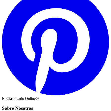
El Clasificado Online®
Sobre Nosotros