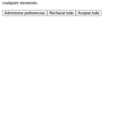
cualquier momento.
Administrar preferencias
Rechazar todo
Aceptar todo