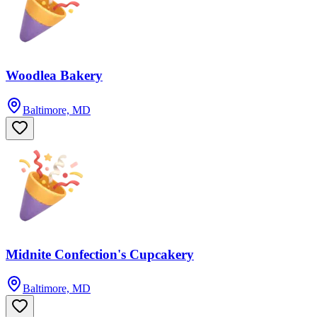
Woodlea Bakery
Baltimore, MD
Midnite Confection's Cupcakery
Baltimore, MD