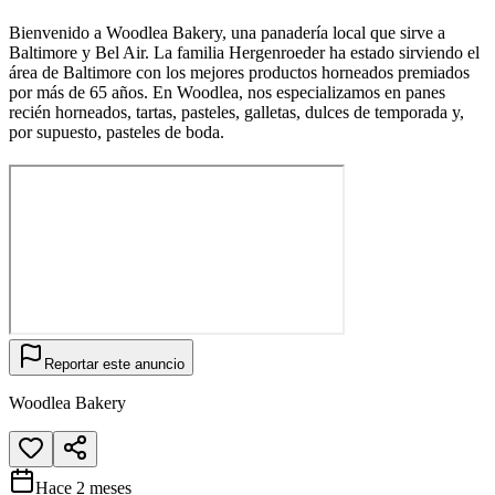
Bienvenido a Woodlea Bakery, una panadería local que sirve a
Baltimore y Bel Air. La familia Hergenroeder ha estado sirviendo el
área de Baltimore con los mejores productos horneados premiados
por más de 65 años. En Woodlea, nos especializamos en panes
recién horneados, tartas, pasteles, galletas, dulces de temporada y,
por supuesto, pasteles de boda.
Reportar este anuncio
Woodlea Bakery
Hace 2 meses