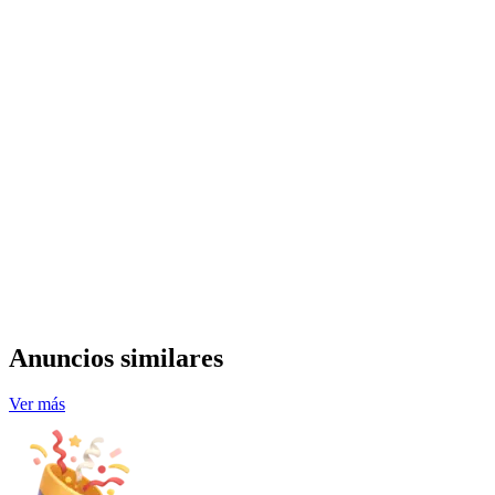
Anuncios similares
Ver más