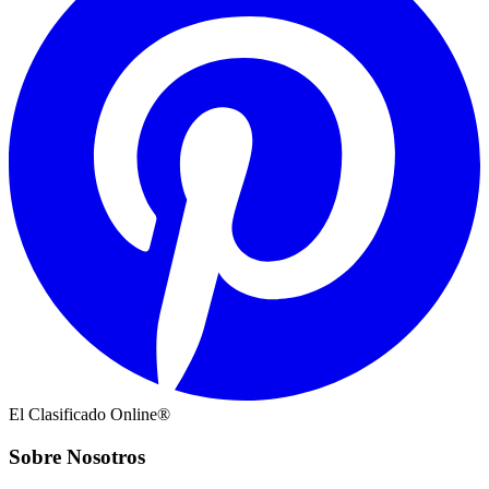
El Clasificado Online®
Sobre Nosotros