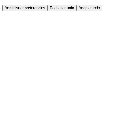
Administrar preferencias
Rechazar todo
Aceptar todo