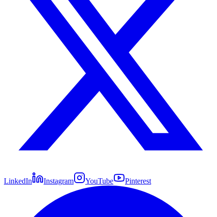
LinkedIn
Instagram
YouTube
Pinterest