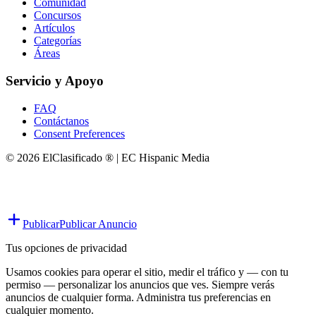
Comunidad
Concursos
Artículos
Categorías
Áreas
Servicio y Apoyo
FAQ
Contáctanos
Consent Preferences
© 2026 ElClasificado ® | EC Hispanic Media
Publicar
Publicar Anuncio
Tus opciones de privacidad
Usamos cookies para operar el sitio, medir el tráfico y — con tu
permiso — personalizar los anuncios que ves. Siempre verás
anuncios de cualquier forma. Administra tus preferencias en
cualquier momento.