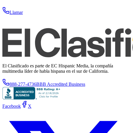
Llamar
El Clasificado es parte de EC Hispanic Media, la compañía
multimedia líder de habla hispana en el sur de California.
888-277-4736
BBB Accredited Business
Facebook
X