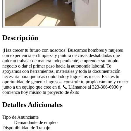
Descripción
¡Haz crecer tu futuro con nosotros! Buscamos hombres y mujeres
con experiencia en limpieza y pintura de casas deshabitadas que
quieran trabajar de manera independiente, emprender su propio
negocio o dar el primer paso hacia la autonomía laboral. Te
apoyamos con herramientas, materiales y toda la documentación
necesaria para que seas contratado y logres tus metas. Esta es tu
oportunidad de generar ingresos, construir tu propio camino y crecer
junto a un equipo que cree en ti. 📞 Llámanos al 323-306-6930 y
comienza hoy mismo tu proyecto de éxito
Detalles Adicionales
Tipo de Anunciante
Demandante de empleo
Disponibilidad de Trabajo