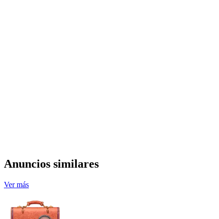
Anuncios similares
Ver más