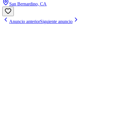
San Bernardino, CA
Anuncio anterior
Siguiente anuncio