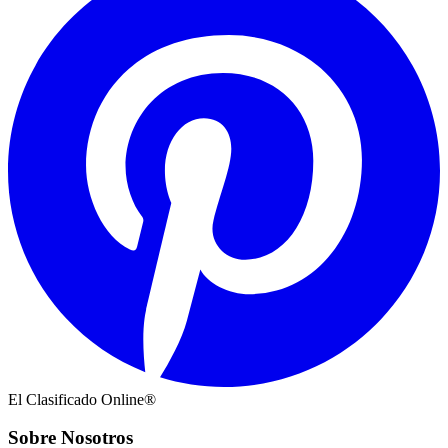
El Clasificado Online®
Sobre Nosotros