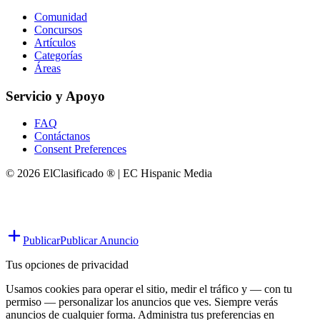
Comunidad
Concursos
Artículos
Categorías
Áreas
Servicio y Apoyo
FAQ
Contáctanos
Consent Preferences
© 2026 ElClasificado ® | EC Hispanic Media
Publicar
Publicar Anuncio
Tus opciones de privacidad
Usamos cookies para operar el sitio, medir el tráfico y — con tu
permiso — personalizar los anuncios que ves. Siempre verás
anuncios de cualquier forma. Administra tus preferencias en