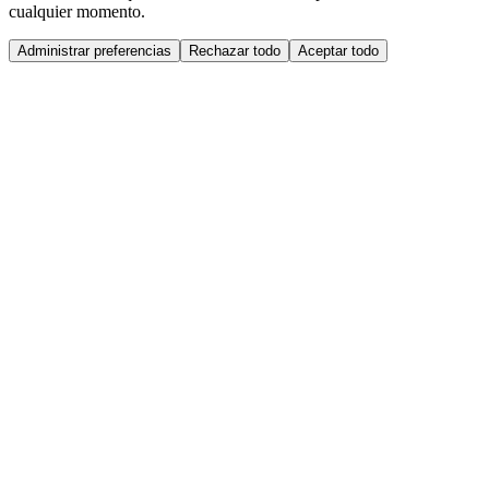
cualquier momento.
Administrar preferencias
Rechazar todo
Aceptar todo