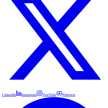
LinkedIn
Instagram
YouTube
Pinterest