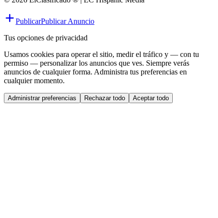
Publicar
Publicar Anuncio
Tus opciones de privacidad
Usamos cookies para operar el sitio, medir el tráfico y — con tu
permiso — personalizar los anuncios que ves. Siempre verás
anuncios de cualquier forma. Administra tus preferencias en
cualquier momento.
Administrar preferencias
Rechazar todo
Aceptar todo