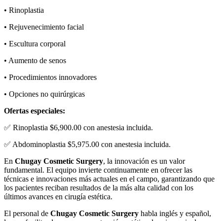
• Rinoplastia
• Rejuvenecimiento facial
• Escultura corporal
• Aumento de senos
• Procedimientos innovadores
• Opciones no quirúrgicas
Ofertas especiales:
✅ Rinoplastia $6,900.00 con anestesia incluida.
✅ Abdominoplastia $5,975.00 con anestesia incluida.
En
Chugay Cosmetic Surgery
, la innovación es un valor
fundamental. El equipo invierte continuamente en ofrecer las
técnicas e innovaciones más actuales en el campo, garantizando que
los pacientes reciban resultados de la más alta calidad con los
últimos avances en cirugía estética.
El personal de
Chugay Cosmetic Surgery
habla inglés y español,