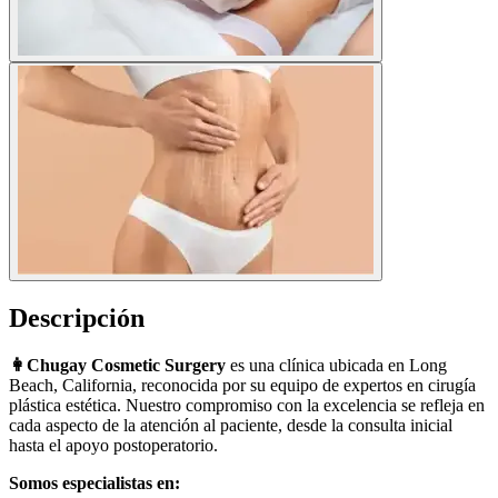
Descripción
👩Chugay Cosmetic Surgery
es una clínica ubicada en Long
Beach, California, reconocida por su equipo de expertos en cirugía
plástica estética. Nuestro compromiso con la excelencia se refleja en
cada aspecto de la atención al paciente, desde la consulta inicial
hasta el apoyo postoperatorio.
Somos especialistas en: