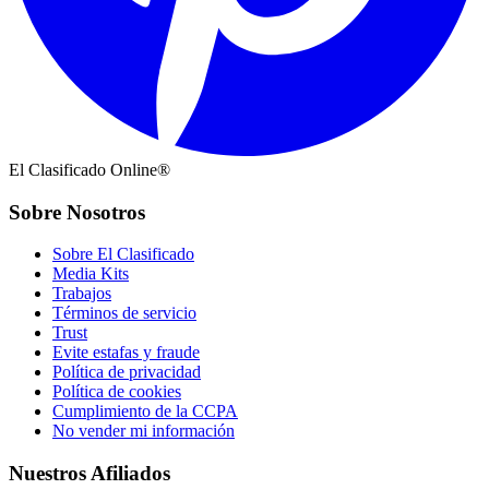
El Clasificado Online®
Sobre Nosotros
Sobre El Clasificado
Media Kits
Trabajos
Términos de servicio
Trust
Evite estafas y fraude
Política de privacidad
Política de cookies
Cumplimiento de la CCPA
No vender mi información
Nuestros Afiliados