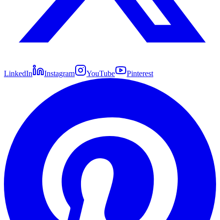
LinkedIn
Instagram
YouTube
Pinterest