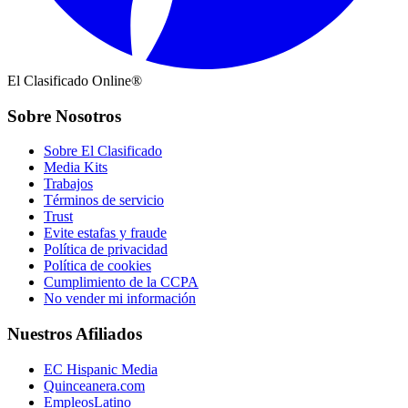
El Clasificado Online®
Sobre Nosotros
Sobre El Clasificado
Media Kits
Trabajos
Términos de servicio
Trust
Evite estafas y fraude
Política de privacidad
Política de cookies
Cumplimiento de la CCPA
No vender mi información
Nuestros Afiliados
EC Hispanic Media
Quinceanera.com
EmpleosLatino