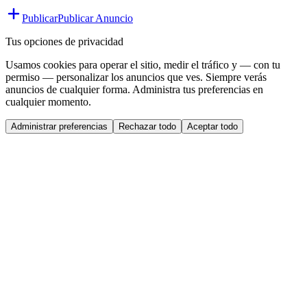
Publicar
Publicar Anuncio
Tus opciones de privacidad
Usamos cookies para operar el sitio, medir el tráfico y — con tu
permiso — personalizar los anuncios que ves. Siempre verás
anuncios de cualquier forma. Administra tus preferencias en
cualquier momento.
Administrar preferencias
Rechazar todo
Aceptar todo