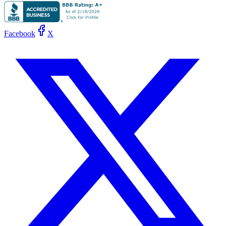
Facebook
X