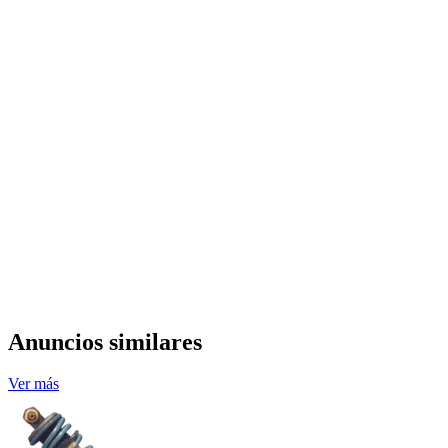
Anuncios similares
Ver más