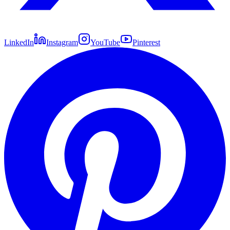
LinkedIn
Instagram
YouTube
Pinterest