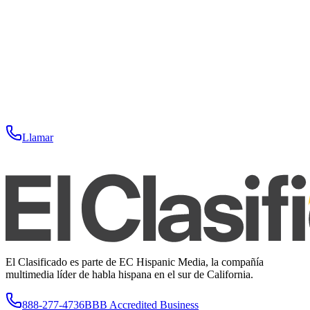
Llamar
El Clasificado es parte de EC Hispanic Media, la compañía
multimedia líder de habla hispana en el sur de California.
888-277-4736
BBB Accredited Business