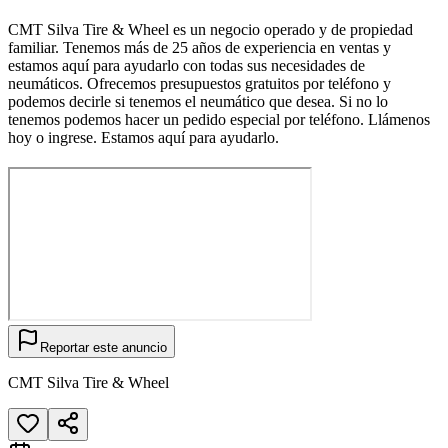
CMT Silva Tire & Wheel es un negocio operado y de propiedad
familiar. Tenemos más de 25 años de experiencia en ventas y
estamos aquí para ayudarlo con todas sus necesidades de
neumáticos. Ofrecemos presupuestos gratuitos por teléfono y
podemos decirle si tenemos el neumático que desea. Si no lo
tenemos podemos hacer un pedido especial por teléfono. Llámenos
hoy o ingrese. Estamos aquí para ayudarlo.
Reportar este anuncio
CMT Silva Tire & Wheel