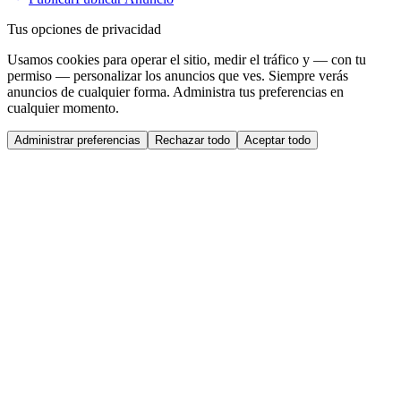
Tus opciones de privacidad
Usamos cookies para operar el sitio, medir el tráfico y — con tu
permiso — personalizar los anuncios que ves. Siempre verás
anuncios de cualquier forma. Administra tus preferencias en
cualquier momento.
Administrar preferencias
Rechazar todo
Aceptar todo