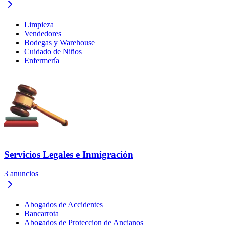
Limpieza
Vendedores
Bodegas y Warehouse
Cuidado de Niños
Enfermería
Servicios Legales e Inmigración
3
anuncios
Abogados de Accidentes
Bancarrota
Abogados de Proteccion de Ancianos