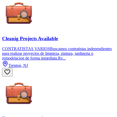
Cleanig Projects Available
CONTRATISTAS VARIOSBuscamos contratistas independientes
para realizar proyectos de limpieza, pintura, jardineria o
remodelacion de forma inmediata.Re...
Trenton, NJ