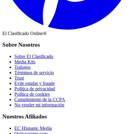
El Clasificado Online®
Sobre Nosotros
Sobre El Clasificado
Media Kits
Trabajos
Términos de servicio
Trust
Evite estafas y fraude
Política de privacidad
Política de cookies
Cumplimiento de la CCPA
No vender mi información
Nuestros Afiliados
EC Hispanic Media
Quinceanera.com