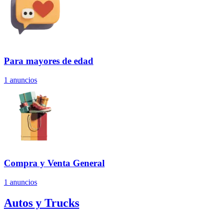
Para mayores de edad
1
anuncios
Compra y Venta General
1
anuncios
Autos y Trucks