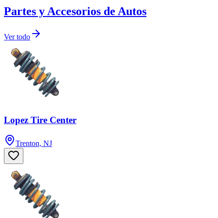
Partes y Accesorios de Autos
Ver todo
Lopez Tire Center
Trenton, NJ