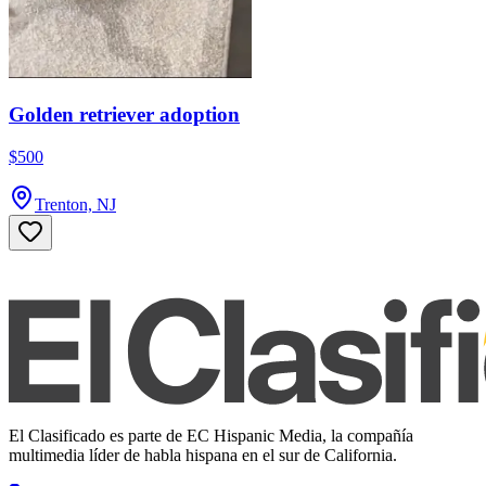
Golden retriever adoption
$500
Trenton, NJ
El Clasificado es parte de EC Hispanic Media, la compañía
multimedia líder de habla hispana en el sur de California.