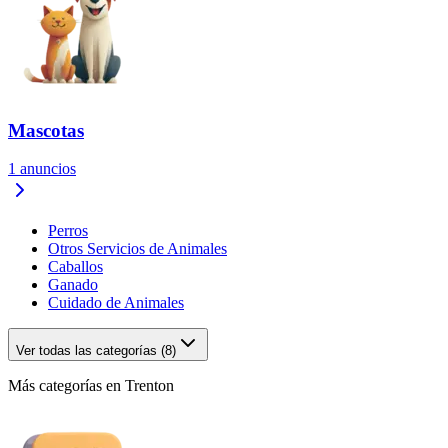
Mascotas
1
anuncios
Perros
Otros Servicios de Animales
Caballos
Ganado
Cuidado de Animales
Ver todas las categorías (8)
Más categorías en Trenton