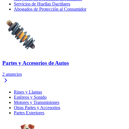
Servicios de Huellas Dactilares
Abogados de Protección al Consumidor
Partes y Accesorios de Autos
2
anuncios
Rines y Llantas
Estéreos y Sonido
Motores y Transmisiones
Otras Partes y Accesorios
Partes Exteriores