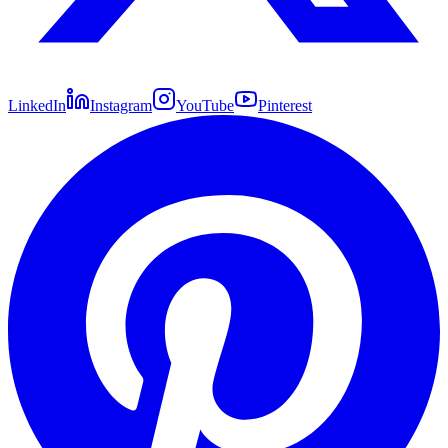
LinkedIn
Instagram
YouTube
Pinterest