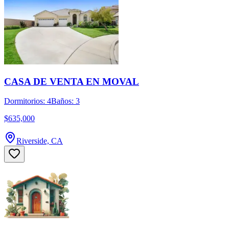
CASA DE VENTA EN MOVAL
Dormitorios: 4
Baños: 3
$635,000
Riverside, CA