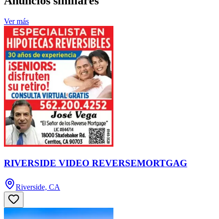
Anuncios similares
Ver más
RIVERSIDE VIDEO REVERSEMORTGAG
Riverside, CA