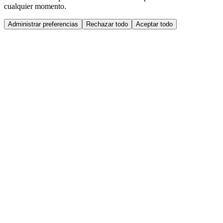
cualquier momento.
Administrar preferencias
Rechazar todo
Aceptar todo