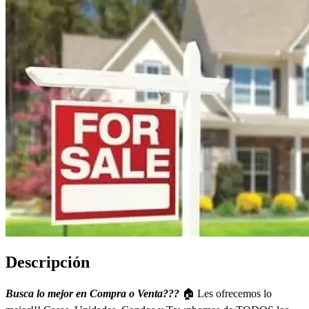
Descripción
Busca lo mejor en Compra o Venta???
🏠 Les ofrecemos lo