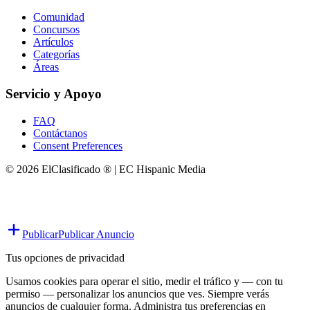
Comunidad
Concursos
Artículos
Categorías
Áreas
Servicio y Apoyo
FAQ
Contáctanos
Consent Preferences
© 2026 ElClasificado ® | EC Hispanic Media
Publicar
Publicar Anuncio
Tus opciones de privacidad
Usamos cookies para operar el sitio, medir el tráfico y — con tu
permiso — personalizar los anuncios que ves. Siempre verás
anuncios de cualquier forma. Administra tus preferencias en