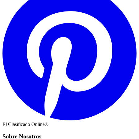
El Clasificado Online®
Sobre Nosotros