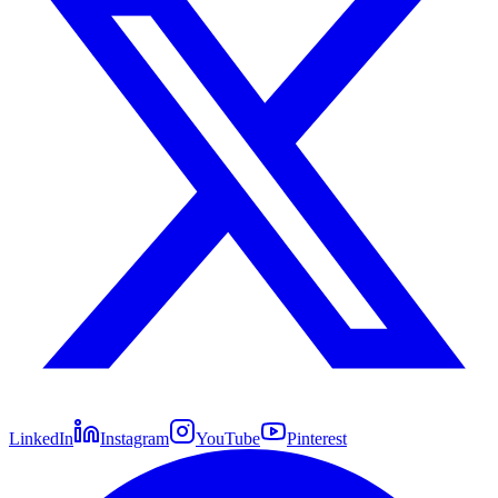
LinkedIn
Instagram
YouTube
Pinterest