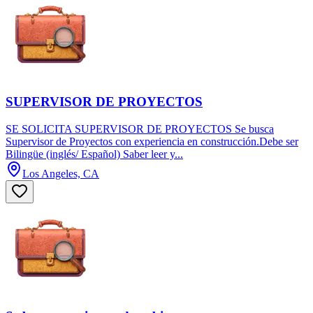
SUPERVISOR DE PROYECTOS
SE SOLICITA SUPERVISOR DE PROYECTOS Se busca
Supervisor de Proyectos con experiencia en construcción.Debe ser
Bilingüe (inglés/ Español) Saber leer y...
Los Angeles, CA