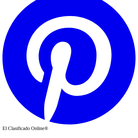
El Clasificado Online®