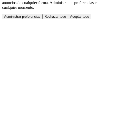
anuncios de cualquier forma. Administra tus preferencias en
cualquier momento.
Administrar preferencias
Rechazar todo
Aceptar todo