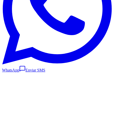
WhatsApp
Enviar SMS