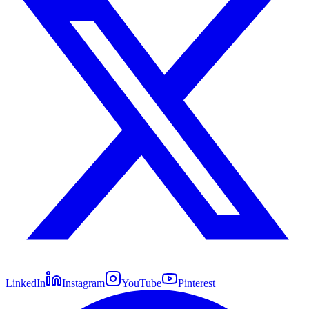
LinkedIn
Instagram
YouTube
Pinterest