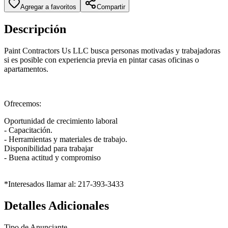
Agregar a favoritos
Compartir
Descripción
Paint Contractors Us LLC busca personas motivadas y trabajadoras
si es posible con experiencia previa en pintar casas oficinas o
apartamentos.
Ofrecemos:
Oportunidad de crecimiento laboral
- Capacitación.
- Herramientas y materiales de trabajo.
Disponibilidad para trabajar
- Buena actitud y compromiso
*Interesados llamar al: 217-393-3433
Detalles Adicionales
Tipo de Anunciante