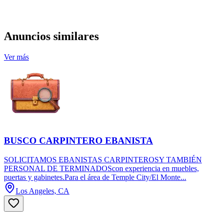
Anuncios similares
Ver más
BUSCO CARPINTERO EBANISTA
SOLICITAMOS EBANISTAS CARPINTEROSY TAMBIÉN
PERSONAL DE TERMINADOScon experiencia en muebles,
puertas y gabinetes.Para el área de Temple City/El Monte...
Los Angeles, CA