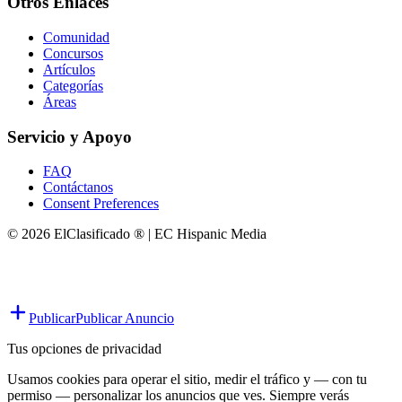
Otros Enlaces
Comunidad
Concursos
Artículos
Categorías
Áreas
Servicio y Apoyo
FAQ
Contáctanos
Consent Preferences
© 2026 ElClasificado ® | EC Hispanic Media
Publicar
Publicar Anuncio
Tus opciones de privacidad
Usamos cookies para operar el sitio, medir el tráfico y — con tu
permiso — personalizar los anuncios que ves. Siempre verás