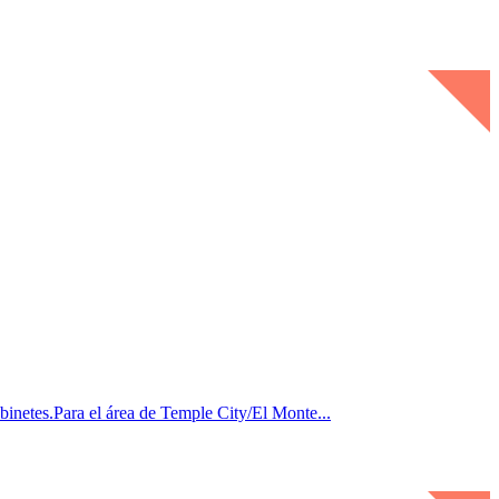
Para el área de Temple City/El Monte...