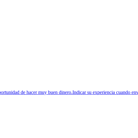
idad de hacer muy buen dinero.Indicar su experiencia cuando env