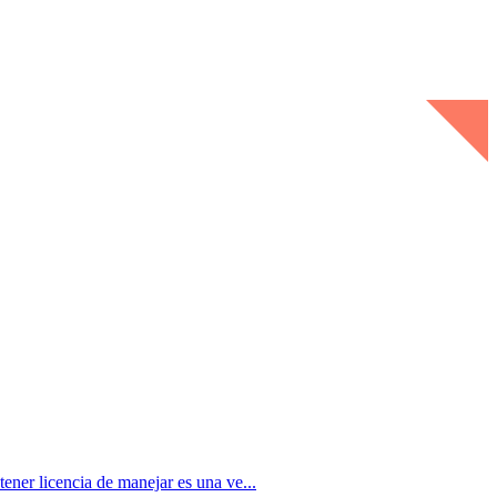
licencia de manejar es una ve...