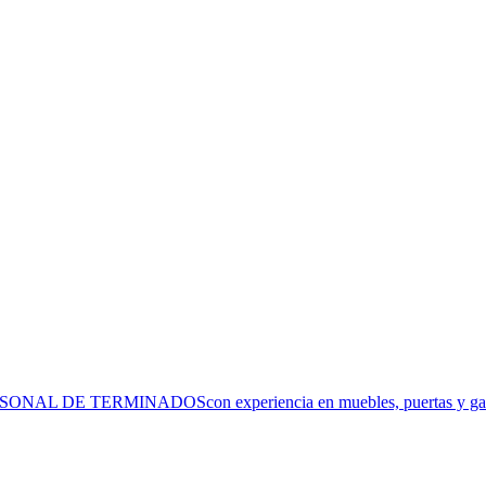
ERMINADOScon experiencia en muebles, puertas y gabinetes.