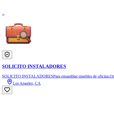
SOLICITO INSTALADORES
SOLICITO INSTALADORESPara ensamblar muebles de oficina.Oportun
Los Angeles, CA