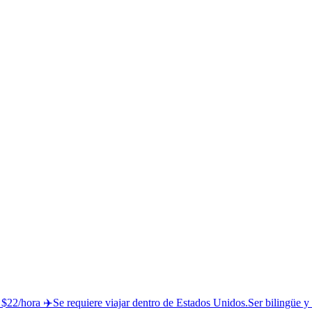
equiere viajar dentro de Estados Unidos.Ser bilingüe y tener 