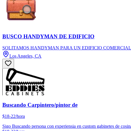
BUSCO HANDYMAN DE EDIFICIO
SOLITAMOS HANDYMAN PARA UN EDIFICIO COMERCIAL Y MANTENIM
Los Angeles, CA
Buscando Carpintero/pintor de
$18-22/hora
Sigo Buscando persona con experiensia en custom gabinetes de cosina.