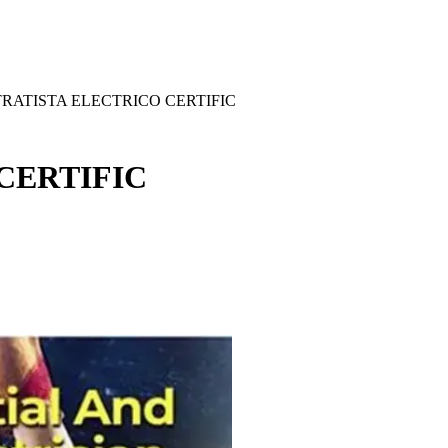
RATISTA ELECTRICO CERTIFIC
CERTIFIC