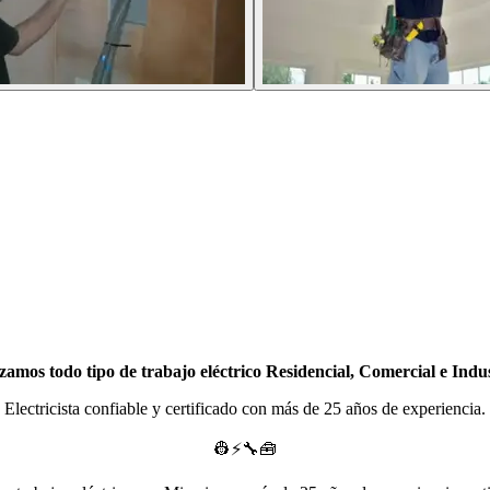
zamos todo tipo de trabajo eléctrico Residencial, Comercial e Indus
Electricista confiable y certificado con más de 25 años de experiencia.
👷⚡🔧🧰