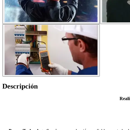
Descripción
Reali