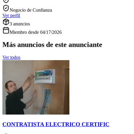
Negocio de Confianza
Ver perfil
3
anuncios
Miembro desde
04/17/2026
Más anuncios de este anunciante
Ver todos
CONTRATISTA ELECTRICO CERTIFIC