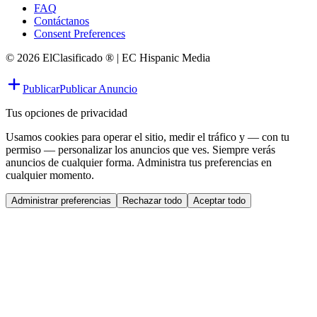
FAQ
Contáctanos
Consent Preferences
© 2026 ElClasificado ® | EC Hispanic Media
Publicar
Publicar Anuncio
Tus opciones de privacidad
Usamos cookies para operar el sitio, medir el tráfico y — con tu
permiso — personalizar los anuncios que ves. Siempre verás
anuncios de cualquier forma. Administra tus preferencias en
cualquier momento.
Administrar preferencias
Rechazar todo
Aceptar todo