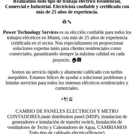
Realizamos todo tipo de trabajo eléctrico Residencial,
Comercial e Industrial. Electricista confiable y certificado con
más de 25 años de experiencia.
👷🔧
Power Technology Services
es su elección confiable para todos los
trabajos eléctricos en Miami, con más de 25 años de experiencia
certificada en el sector. Nos especializamos en proporcionar
soluciones expertas tanto para clientes residenciales como
comerciales, garantizando siempre la máxima calidad en cada
proyecto. 🏠🏢
Somos un servicio rápido y altamente calificado con tarifas
asequibles. Estamos felices de ayudar a solucionar problemas y
brindar servicios para todos los sistemas eléctricos residenciales y
comerciales.
⚡🔌🪫
CAMBIO DE PANELES ELECTRICOS Y METRO
CONTADORES,main distribution panel (MDP), instalacion de
generadores e instalación de transfer switch, Instalación de
ventiladores de Techo y Calentadores de Agua, CAMBIAMOS
Todo tipo de cableado electrico(Rewire).