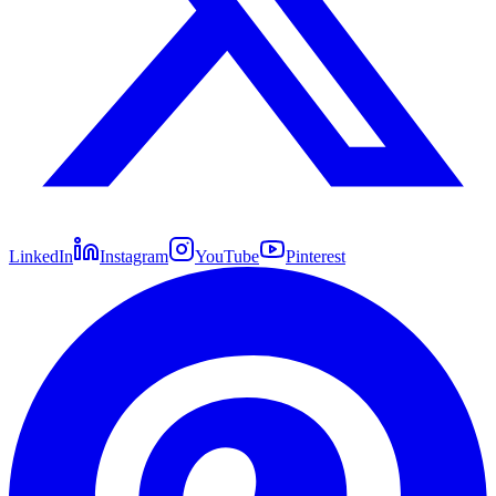
LinkedIn
Instagram
YouTube
Pinterest