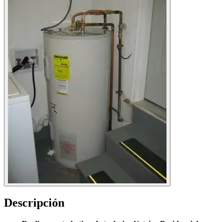
Descripción