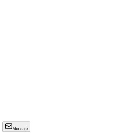
Mensaje