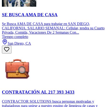
SE BUSCA AMA DE CASA
Se Busca AMA DE CASA para trabajar en SAN DIEGO,
CALIFORNIA. SALARIO SEMANAL: Cellular, tendra su Cuarto
Privada, Comida, Vacaciones De 2 Semanas Con...
Tiempo completo
San Diego, CA
CONTRATACIÓN AL 217 393 3433
CONTRACTOR SOLUTIONS busca personas motivadas y
trabajadoras para unirse a nuestro equipo de limpieza de casas y