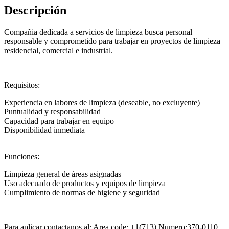
Descripción
Compañia dedicada a servicios de limpieza busca personal
responsable y comprometido para trabajar en proyectos de limpieza
residencial, comercial e industrial.
Requisitos:
Experiencia en labores de limpieza (deseable, no excluyente)
Puntualidad y responsabilidad
Capacidad para trabajar en equipo
Disponibilidad inmediata
Funciones:
Limpieza general de áreas asignadas
Uso adecuado de productos y equipos de limpieza
Cumplimiento de normas de higiene y seguridad
Para aplicar contactanos al: Area code: +1(713) Numero:370-0110