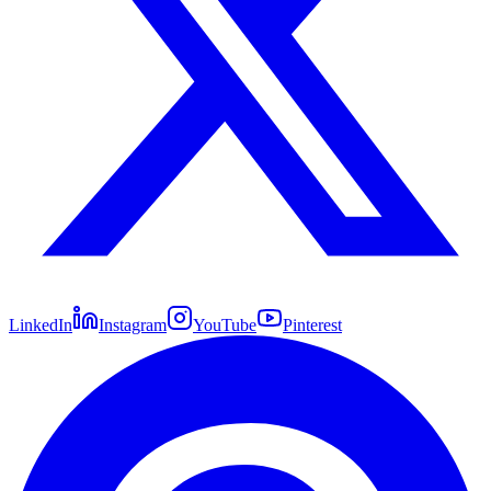
LinkedIn
Instagram
YouTube
Pinterest