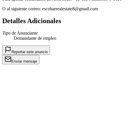
O al siguiente correo: escobarrealestate8@gmail.com
Detalles Adicionales
Tipo de Anunciante
Demandante de empleo
Reportar este anuncio
Enviar mensaje