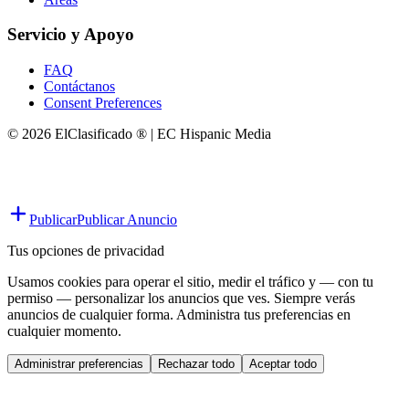
Servicio y Apoyo
FAQ
Contáctanos
Consent Preferences
© 2026 ElClasificado ® | EC Hispanic Media
Publicar
Publicar Anuncio
Tus opciones de privacidad
Usamos cookies para operar el sitio, medir el tráfico y — con tu
permiso — personalizar los anuncios que ves. Siempre verás
anuncios de cualquier forma. Administra tus preferencias en
cualquier momento.
Administrar preferencias
Rechazar todo
Aceptar todo