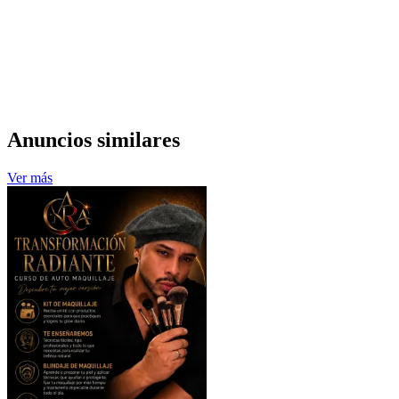
Anuncios similares
Ver más