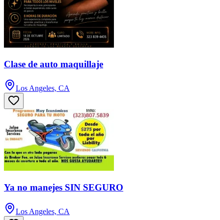
Clase de auto maquillaje
Los Angeles, CA
Ya no manejes SIN SEGURO
Los Angeles, CA