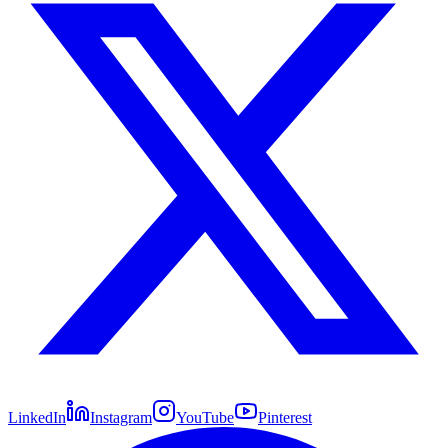
LinkedIn
Instagram
YouTube
Pinterest