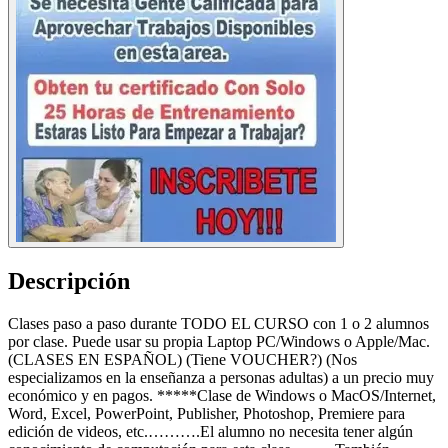
Descripción
Clases paso a paso durante TODO EL CURSO con 1 o 2 alumnos
por clase. Puede usar su propia Laptop PC/Windows o Apple/Mac.
(CLASES EN ESPAÑOL) (Tiene VOUCHER?) (Nos
especializamos en la enseñanza a personas adultas) a un precio muy
económico y en pagos. *****Clase de Windows o MacOS/Internet,
Word, Excel, PowerPoint, Publisher, Photoshop, Premiere para
edición de videos, etc.……….El alumno no necesita tener algún