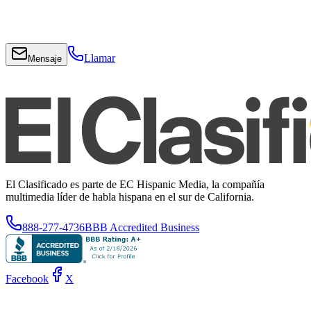
Llamar
Mensaje
El Clasificado es parte de EC Hispanic Media, la compañía
multimedia líder de habla hispana en el sur de California.
888-277-4736
BBB Accredited Business
Facebook
X