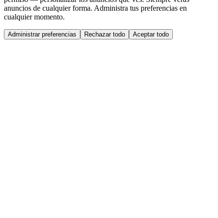
anuncios de cualquier forma. Administra tus preferencias en
cualquier momento.
Administrar preferencias
Rechazar todo
Aceptar todo