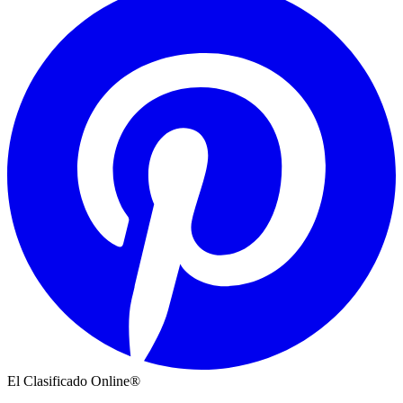
El Clasificado Online®