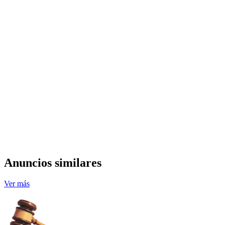
Anuncios similares
Ver más