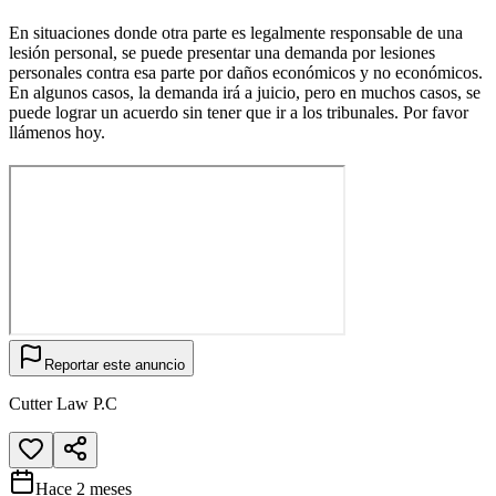
En situaciones donde otra parte es legalmente responsable de una
lesión personal, se puede presentar una demanda por lesiones
personales contra esa parte por daños económicos y no económicos.
En algunos casos, la demanda irá a juicio, pero en muchos casos, se
puede lograr un acuerdo sin tener que ir a los tribunales. Por favor
llámenos hoy.
Reportar este anuncio
Cutter Law P.C
Hace 2 meses