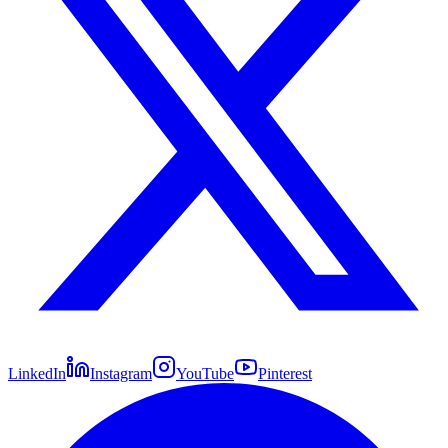
LinkedIn
Instagram
YouTube
Pinterest