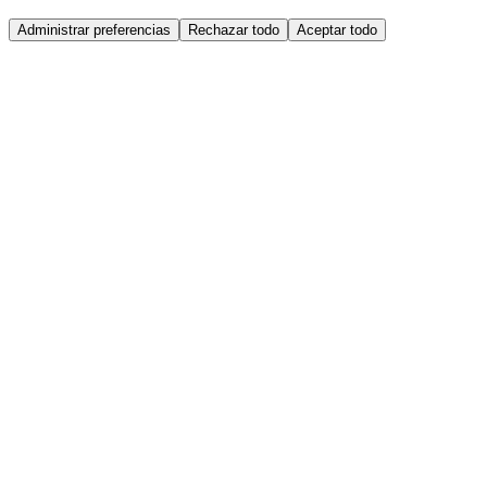
Administrar preferencias
Rechazar todo
Aceptar todo