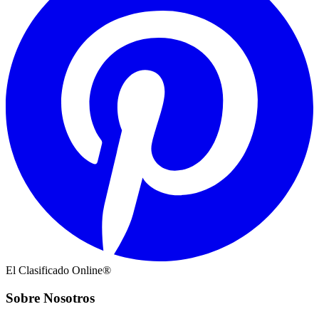
El Clasificado Online®
Sobre Nosotros