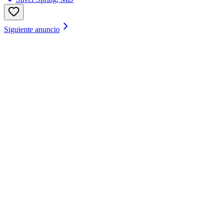
Siguiente anuncio