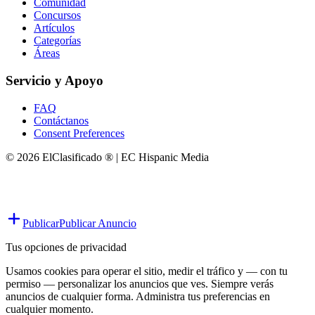
Comunidad
Concursos
Artículos
Categorías
Áreas
Servicio y Apoyo
FAQ
Contáctanos
Consent Preferences
© 2026 ElClasificado ® | EC Hispanic Media
Publicar
Publicar Anuncio
Tus opciones de privacidad
Usamos cookies para operar el sitio, medir el tráfico y — con tu
permiso — personalizar los anuncios que ves. Siempre verás
anuncios de cualquier forma. Administra tus preferencias en
cualquier momento.