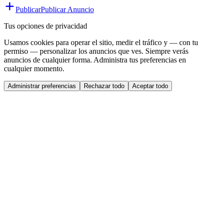
Publicar
Publicar Anuncio
Tus opciones de privacidad
Usamos cookies para operar el sitio, medir el tráfico y — con tu
permiso — personalizar los anuncios que ves. Siempre verás
anuncios de cualquier forma. Administra tus preferencias en
cualquier momento.
Administrar preferencias
Rechazar todo
Aceptar todo