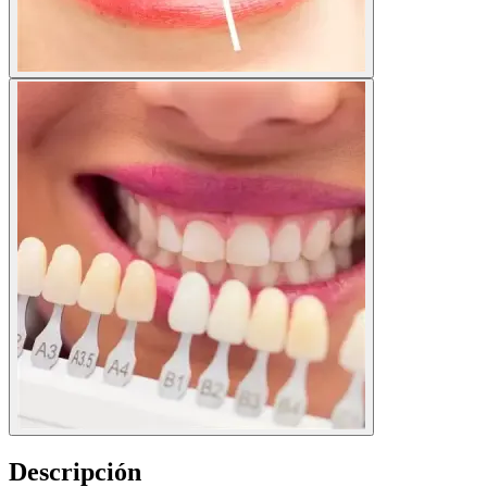
Descripción