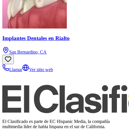
Implantes Dentales en Rialto
San Bernardino, CA
Llamar
Ver sitio web
El Clasificado es parte de EC Hispanic Media, la compañía
multimedia líder de habla hispana en el sur de California.