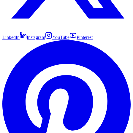
LinkedIn
Instagram
YouTube
Pinterest