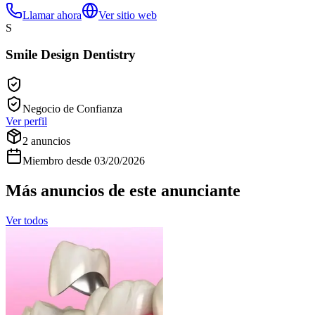
Llamar ahora
Ver sitio web
S
Smile Design Dentistry
Negocio de Confianza
Ver perfil
2
anuncios
Miembro desde
03/20/2026
Más anuncios de este anunciante
Ver todos