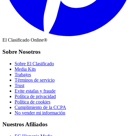
El Clasificado Online®
Sobre Nosotros
Sobre El Clasificado
Media Kits
Trabajos
Términos de servicio
Trust
Evite estafas y fraude
Política de privacidad
Política de cookies
Cumplimiento de la CCPA
No vender mi información
Nuestros Afiliados