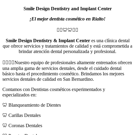
Smile Design Dentistry and Implant Center
¡El mejor dentista cosmético en Rialto!
👨‍⚕️🦷🦷👨‍⚕️
Smile Design Dentistry & Implant Center
es una clínica dental
que ofrece servicios y tratamientos de calidad y está comprometida a
brindar atención dental personalizada y profesional.
👩‍⚕️👨‍⚕️Nuestro equipo de profesionales altamente entrenados ofrecen
una amplia gama de servicios dentales, desde el cuidado dental
básico hasta el procedimiento cosmético. Brindamos los mejores
servicios dentales de calidad en San Bernardino.
Contamos con Dentistas cosméticos experimentados y
especializados en:
🦷 Blanqueamiento de Dientes
🦷 Carillas Dentales
🦷 Coronas Dentales